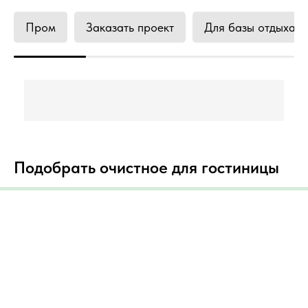
Пром
Заказать проект
Для базы отдыха
Подобрать очистное для гостиницы