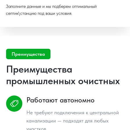
Заполните данные и мы подберем оптимальный
септик\станцию под ваши условия.