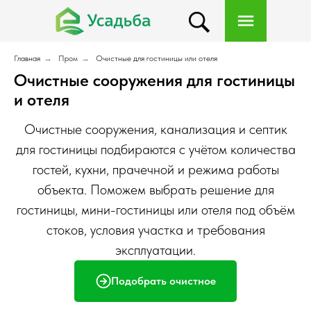
Главная
→
Пром
→
Очистные для гостиницы или отеля
Очистные сооружения для гостиницы
и отеля
Очистные сооружения, канализация и септик
для гостиницы подбираются с учётом количества
гостей, кухни, прачечной и режима работы
объекта. Поможем выбрать решение для
гостиницы, мини-гостиницы или отеля под объём
стоков, условия участка и требования
эксплуатации.
Подобрать очистное