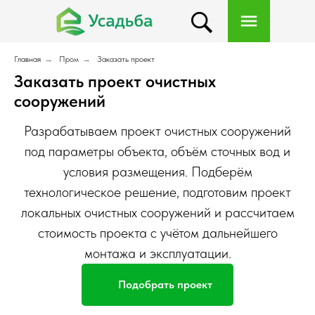
Главная
→
Пром
→
Заказать проект
Заказать проект очистных
сооружений
Разрабатываем проект очистных сооружений
под параметры объекта, объём сточных вод и
условия размещения. Подберём
технологическое решение, подготовим проект
локальных очистных сооружений и рассчитаем
стоимость проекта с учётом дальнейшего
монтажа и эксплуатации.
Подобрать проект