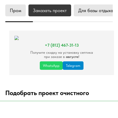
Пром
Заказать проект
Для базы отдыха
+7 (812) 467-31-13
Получите скидку на установку септика
при заказе в
августе
!
WhatsApp
Telegram
Подобрать проект очистного