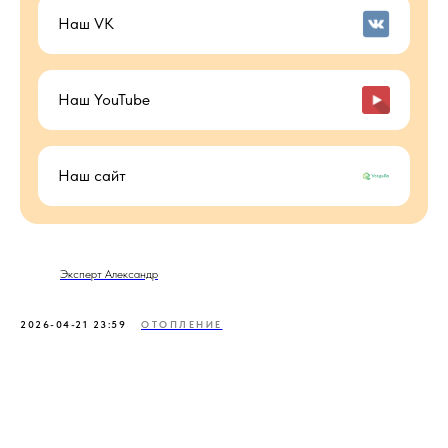
Наш VK
Наш YouTube
Наш сайт
Эксперт Александр
2026-04-21 23:59
ОТОПЛЕНИЕ