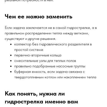
Чем ее можно заменить
Если задача заключается не в самой гидрострелке, а в
правильном распределении тепла между ветками,
существуют и другие решения.
коллектор без гидравлического разделителя в
простой системе
первично-вторичные кольца
смесительные узлы для теплых полов
правильно подобранные насосные группы
буферная емкость, если задача связана с
твердотопливным котлом или накоплением тепла
Как понять, нужна ли
гидрострелка именно вам