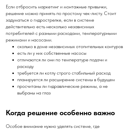
Если отбросить маркетинг и монтажные привычки,
решение можно принять по простому чек-листу. Стоит
задуматься о гидрострелке, если в системе
действительно есть несколько независимых
потребителей с разными расходами, температурными
режимами и насосами.
сколько в доме независимых отопительных контуров
есть ли у них собственные насосы
отличаются ли они по температуре подачи и
расходу
требуется ли котлу строго стабильный расход
планируется ли расширение системы в будущем
просчитаны ли гидравлические режимы, а не
выбраны на глаз
Когда решение особенно важно
Особое внимание нужно уделять системе, где