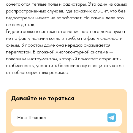
сочетаются теплые полы и радиаторы. Это один из самых
распространенных случаев, где заказчик слышит, что без
гидрострелки ничего не заработает. На самом деле это
не всегда так.
Гидрострелка в системе отопления частного дома нужна
не по факту наличия котла и труб, а по факту сложности
схемы. В простом доме она нередко оказывается
переплатой. В сложной многоконтурной системе —
полезным инструментом, который помогает сохранить
стабильность, упростить балансировку и защитить котел
от неблагоприятных режимов.
Давайте не теряться
Наш ТГ-канал