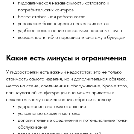
гидравлическая независимость котлового и
потребительских контуров
более стабильная работа котла
упрощение балансировки нескольких веток
удобное подключение нескольких насосных групп
возможность гибче наращивать систему в будущем
Какие есть минусы и ограничения
У гидрострелки есть важный недостаток: это не только
стоимость самого изделия, но и дополнительная обвязка,
место на стене, соединения и обслуживание. Кроме того,
при неудачной конфигурации она может привести к
нежелательному подмешиванию обратки в подачу.
удорожание системы отопления
усложнение схемы и монтажа
дополнительные соединения и потенциальные точки
обслуживания
потери температуры при неправильной