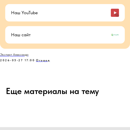
Наш YouTube
Наш сайт
Эксперт Александр
2026-05-27 17:00
Огород
Еще материалы на тему