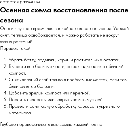
остается разумным.
Осенняя схема восстановления после
сезона
Осень - лучшее время для спокойного восстановления. Урожай
снят, теплица освобождается, и можно работать не вокруг
живых растений.
Порядок такой:
Убрать ботву, подвязки, корни и растительные остатки.
Вынести все больные части, не закладывая их в обычный
компост.
Снять верхний слой только в проблемных местах, если там
были сильные болезни.
Добавить зрелый компост или перегной.
Посеять сидераты или закрыть землю мульчей.
Провести санитарную обработку каркаса и укрывного
материала.
Глубоко переворачивать всю землю каждый год не