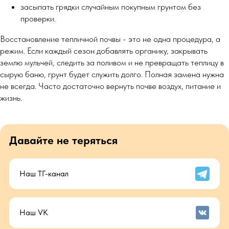
засыпать грядки случайным покупным грунтом без
проверки.
Восстановление тепличной почвы - это не одна процедура, а
режим. Если каждый сезон добавлять органику, закрывать
землю мульчей, следить за поливом и не превращать теплицу в
сырую баню, грунт будет служить долго. Полная замена нужна
не всегда. Часто достаточно вернуть почве воздух, питание и
жизнь.
Давайте не теряться
Наш ТГ-канал
Наш VK