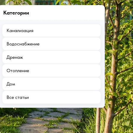
Категории
Канализация
Водоснабжение
Дренаж
Отопление
Дом
Все статьи