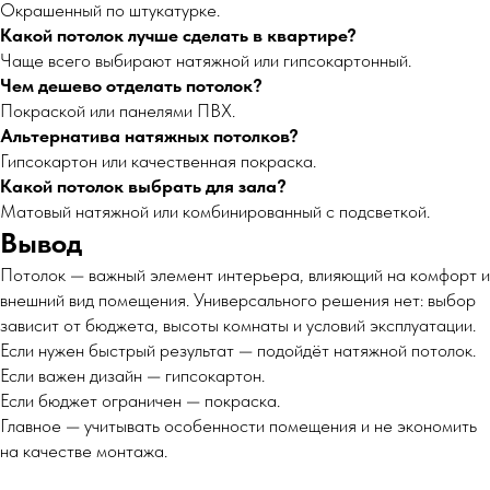
Окрашенный по штукатурке.
Какой потолок лучше сделать в квартире?
Чаще всего выбирают натяжной или гипсокартонный.
Чем дешево отделать потолок?
Покраской или панелями ПВХ.
Альтернатива натяжных потолков?
Гипсокартон или качественная покраска.
Какой потолок выбрать для зала?
Матовый натяжной или комбинированный с подсветкой.
Вывод
Потолок — важный элемент интерьера, влияющий на комфорт и
внешний вид помещения. Универсального решения нет: выбор
зависит от бюджета, высоты комнаты и условий эксплуатации.
Если нужен быстрый результат — подойдёт натяжной потолок.
Если важен дизайн — гипсокартон.
Если бюджет ограничен — покраска.
Главное — учитывать особенности помещения и не экономить
на качестве монтажа.