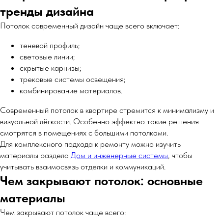
тренды дизайна
Потолок современный дизайн чаще всего включает:
теневой профиль;
световые линии;
скрытые карнизы;
трековые системы освещения;
комбинирование материалов.
Современный потолок в квартире стремится к минимализму и
визуальной лёгкости. Особенно эффектно такие решения
смотрятся в помещениях с большими потолками.
Для комплексного подхода к ремонту можно изучить
материалы раздела
Дом и инженерные системы
, чтобы
учитывать взаимосвязь отделки и коммуникаций.
Чем закрывают потолок: основные
материалы
Чем закрывают потолок чаще всего: