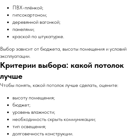
ПВХ-плёнкой;
гипсокартоном;
деревянной вагонкой;
панелями;
краской по штукатурке.
Выбор зависит от бюджета, высоты помещения и условий
эксплуатации.
Критерии выбора: какой потолок
лучше
Чтобы понять, какой потолок лучше сделать, оцените:
высоту помещения;
бюджет;
уровень влажности;
необходимость скрыть коммуникации;
тип освещения;
долговечность конструкции.