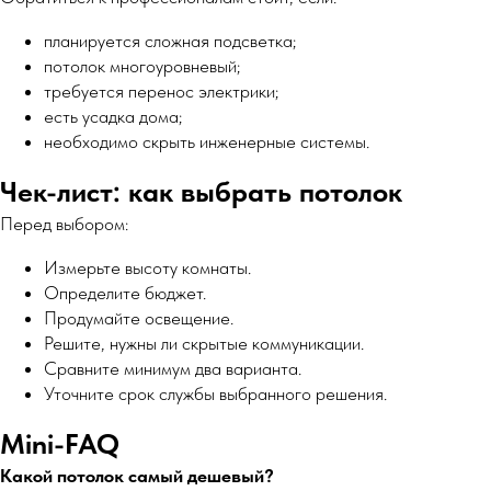
планируется сложная подсветка;
потолок многоуровневый;
требуется перенос электрики;
есть усадка дома;
необходимо скрыть инженерные системы.
Чек-лист: как выбрать потолок
Перед выбором:
Измерьте высоту комнаты.
Определите бюджет.
Продумайте освещение.
Решите, нужны ли скрытые коммуникации.
Сравните минимум два варианта.
Уточните срок службы выбранного решения.
Mini-FAQ
Какой потолок самый дешевый?