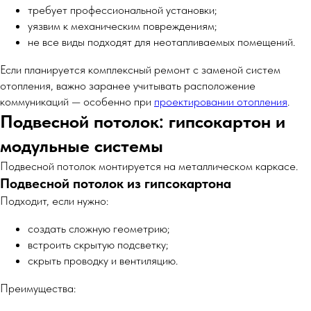
требует профессиональной установки;
уязвим к механическим повреждениям;
не все виды подходят для неотапливаемых помещений.
Если планируется комплексный ремонт с заменой систем
отопления, важно заранее учитывать расположение
коммуникаций — особенно при
проектировании отопления
.
Подвесной потолок: гипсокартон и
модульные системы
Подвесной потолок монтируется на металлическом каркасе.
Подвесной потолок из гипсокартона
Подходит, если нужно:
создать сложную геометрию;
встроить скрытую подсветку;
скрыть проводку и вентиляцию.
Преимущества: