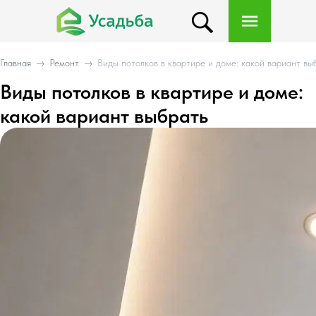
Главная
→
Ремонт
→
Виды потолков в квартире и доме: какой вариант вы
Виды потолков в квартире и доме:
какой вариант выбрать