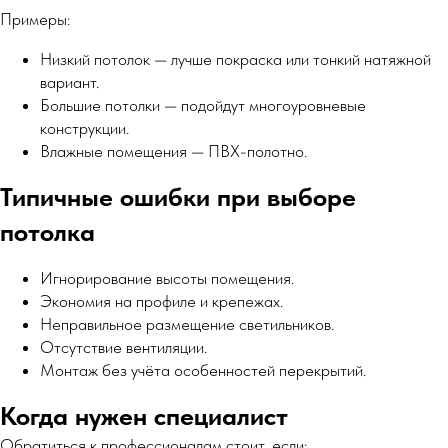
Примеры:
Низкий потолок — лучше покраска или тонкий натяжной
вариант.
Большие потолки — подойдут многоуровневые
конструкции.
Влажные помещения — ПВХ-полотно.
Типичные ошибки при выборе
потолка
Игнорирование высоты помещения.
Экономия на профиле и крепежах.
Неправильное размещение светильников.
Отсутствие вентиляции.
Монтаж без учёта особенностей перекрытий.
Когда нужен специалист
Обратиться к профессионалам стоит, если: