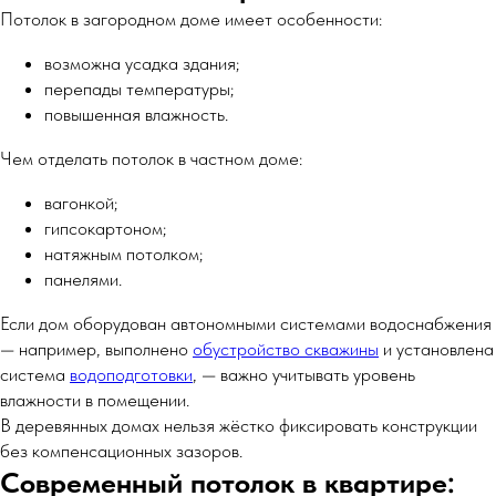
Потолок в загородном доме имеет особенности:
возможна усадка здания;
перепады температуры;
повышенная влажность.
Чем отделать потолок в частном доме:
вагонкой;
гипсокартоном;
натяжным потолком;
панелями.
Если дом оборудован автономными системами водоснабжения
— например, выполнено
обустройство скважины
и установлена
система
водоподготовки
, — важно учитывать уровень
влажности в помещении.
В деревянных домах нельзя жёстко фиксировать конструкции
без компенсационных зазоров.
Современный потолок в квартире: