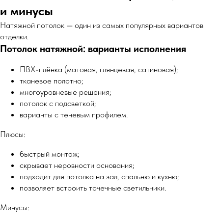
и минусы
Натяжной потолок — один из самых популярных вариантов
отделки.
Потолок натяжной: варианты исполнения
ПВХ-плёнка (матовая, глянцевая, сатиновая);
тканевое полотно;
многоуровневые решения;
потолок с подсветкой;
варианты с теневым профилем.
Плюсы:
быстрый монтаж;
скрывает неровности основания;
подходит для потолка на зал, спальню и кухню;
позволяет встроить точечные светильники.
Минусы: