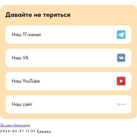
Давайте не теряться
Наш ТГ-канал
Наш VK
Наш YouTube
Наш сайт
Эксперт Александр
2026-02-27 11:01
Ремонт