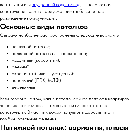
вентиляция или
внутренний водопровод
, — потолочная
конструкция должна предусматривать безопасное
размещение коммуникаций.
Основные виды потолков
Сегодня наиболее распространены следующие варианты:
натяжной потолок;
подвесной потолок из гипсокартона;
модульный (кассетный);
реечный;
окрашенный или штукатурный;
панельный (ПВХ, МДФ);
деревянный.
Если говорить о том, какие потолки сейчас делают в квартирах,
чаще всего выбирают натяжные или гипсокартонные
конструкции. В частных домах популярны деревянные и
комбинированные решения.
Натяжной потолок: варианты, плюсы