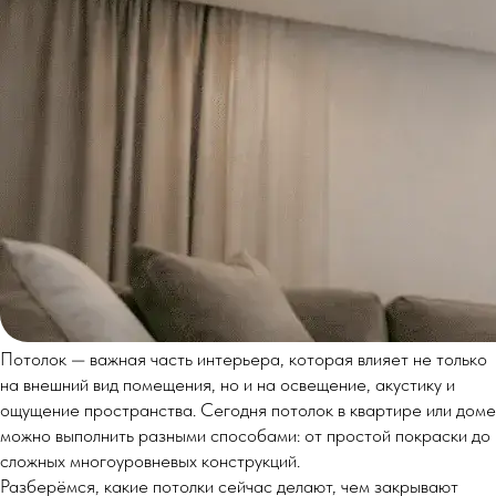
Потолок — важная часть интерьера, которая влияет не только
на внешний вид помещения, но и на освещение, акустику и
ощущение пространства. Сегодня потолок в квартире или доме
можно выполнить разными способами: от простой покраски до
сложных многоуровневых конструкций.
Разберёмся, какие потолки сейчас делают, чем закрывают