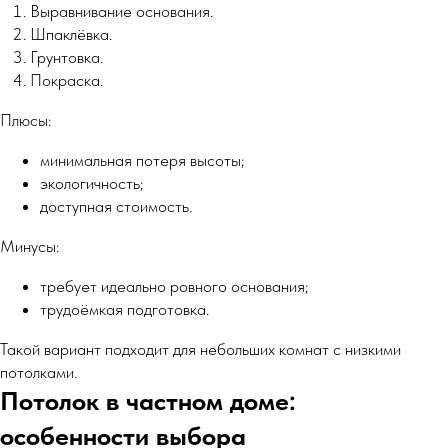
Выравнивание основания.
Шпаклёвка.
Грунтовка.
Покраска.
Плюсы:
минимальная потеря высоты;
экологичность;
доступная стоимость.
Минусы:
требует идеально ровного основания;
трудоёмкая подготовка.
Такой вариант подходит для небольших комнат с низкими
потолками.
Потолок в частном доме:
особенности выбора