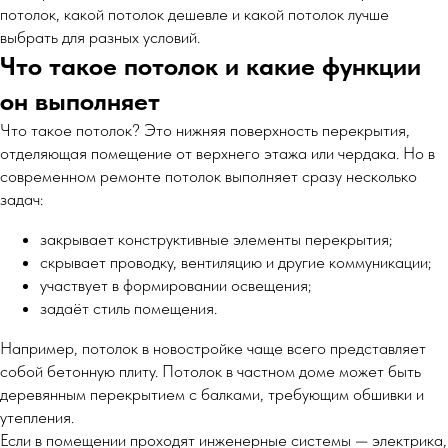
потолок, какой потолок дешевле и какой потолок лучше
выбрать для разных условий.
Что такое потолок и какие функции
он выполняет
Что такое потолок? Это нижняя поверхность перекрытия,
отделяющая помещение от верхнего этажа или чердака. Но в
современном ремонте потолок выполняет сразу несколько
задач:
закрывает конструктивные элементы перекрытия;
скрывает проводку, вентиляцию и другие коммуникации;
участвует в формировании освещения;
задаёт стиль помещения.
Например, потолок в новостройке чаще всего представляет
собой бетонную плиту. Потолок в частном доме может быть
деревянным перекрытием с балками, требующим обшивки и
утепления.
Если в помещении проходят инженерные системы — электрика,