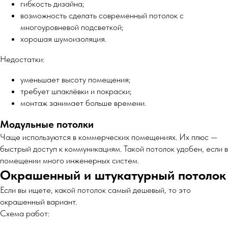
гибкость дизайна;
возможность сделать современный потолок с
многоуровневой подсветкой;
хорошая шумоизоляция.
Недостатки:
уменьшает высоту помещения;
требует шпаклёвки и покраски;
монтаж занимает больше времени.
Модульные потолки
Чаще используются в коммерческих помещениях. Их плюс —
быстрый доступ к коммуникациям. Такой потолок удобен, если в
помещении много инженерных систем.
Окрашенный и штукатурный потолок
Если вы ищете, какой потолок самый дешевый, то это
окрашенный вариант.
Схема работ: