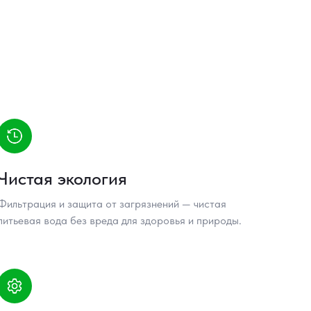
Чистая экология
Фильтрация и защита от загрязнений — чистая
питьевая вода без вреда для здоровья и природы.