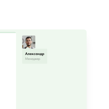
Александр
Менеджер