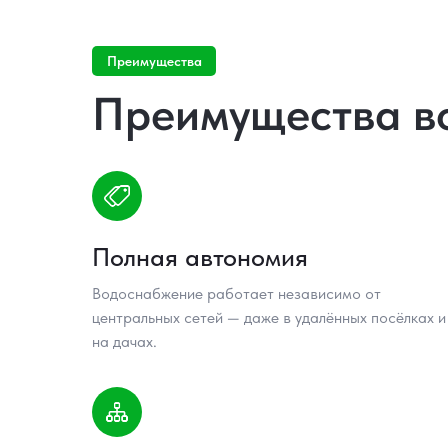
Преимущества
Преимущества в
Полная автономия
Водоснабжение работает независимо от
центральных сетей — даже в удалённых посёлках и
на дачах.