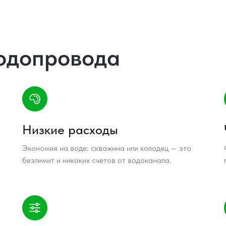
одопровода
Низкие расходы
Экономия на воде: скважина или колодец — это
безлимит и никаких счетов от водоканала.