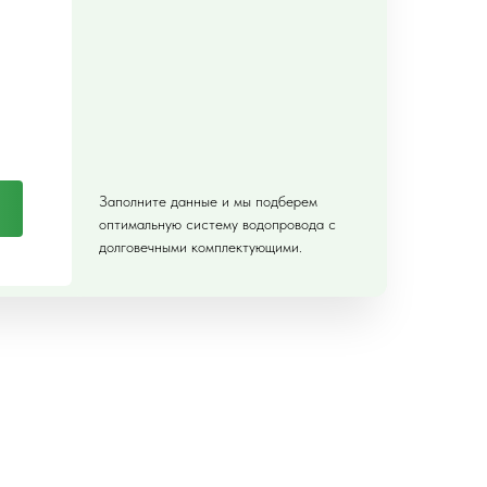
Заполните данные и мы подберем
оптимальную систему водопровода с
долговечными комплектующими.