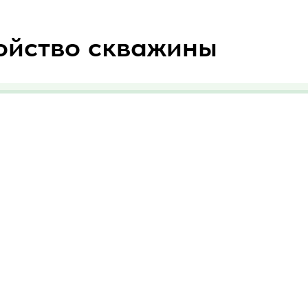
ойство скважины