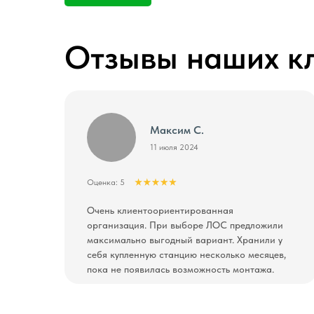
Отзывы наших к
Максим С.
11 июля 2024
Оценка: 5
Очень клиентоориентированная
организация. При выборе ЛОС предложили
максимально выгодный вариант. Хранили у
себя купленную станцию несколько месяцев,
пока не появилась возможность монтажа.