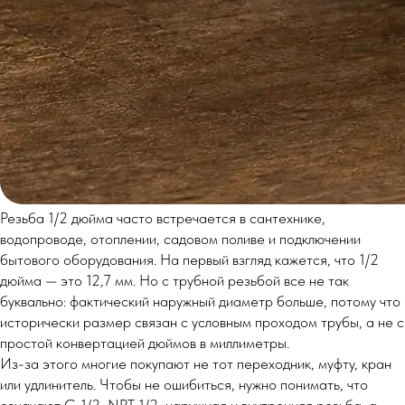
Резьба 1/2 дюйма часто встречается в сантехнике,
водопроводе, отоплении, садовом поливе и подключении
бытового оборудования. На первый взгляд кажется, что 1/2
дюйма — это 12,7 мм. Но с трубной резьбой все не так
буквально: фактический наружный диаметр больше, потому что
исторически размер связан с условным проходом трубы, а не с
простой конвертацией дюймов в миллиметры.
Из-за этого многие покупают не тот переходник, муфту, кран
или удлинитель. Чтобы не ошибиться, нужно понимать, что