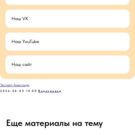
Наш VK
Наш YouTube
Наш сайт
Эксперт Александр
2026-06-05 14:00
Водопровод
Еще материалы на тему