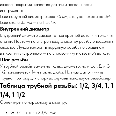
износа, покрытия, качества детали и погрешности
инструмента.
Если наружный диаметр около 26 мм, это уже похоже на 3/4.
Если около 33 мм — на 1 дюйм.
Внутренний диаметр
Внутренний диаметр зависит от конкретной детали и толщины
стенки. Поэтому по внутреннему диаметру резьбу определять
сложнее. Лучше измерять наружную резьбу по вершинам
витков или внутреннюю — по справочнику и ответной детали.
Шаг резьбы
У трубной резьбы важен не только диаметр, но и шаг. Для G
1/2 применяется 14 ниток на дюйм. На глаз шаг отличить
трудно, поэтому для спорных случаев используют резьбомер.
Таблица трубной резьбы: 1/2, 3/4, 1, 1
1/4, 1 1/2
Ориентиры по наружному диаметру:
G 1/2 — около 20,95 мм;