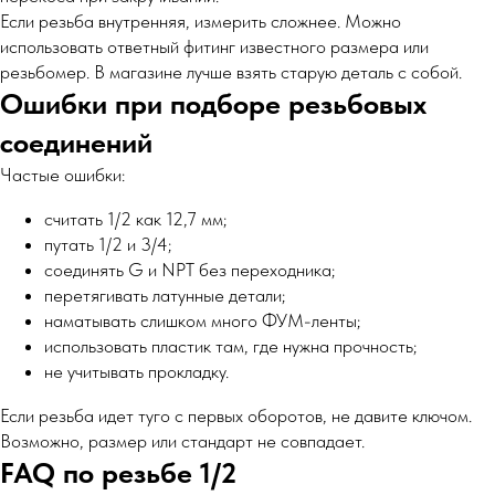
Если резьба внутренняя, измерить сложнее. Можно
использовать ответный фитинг известного размера или
резьбомер. В магазине лучше взять старую деталь с собой.
Ошибки при подборе резьбовых
соединений
Частые ошибки:
считать 1/2 как 12,7 мм;
путать 1/2 и 3/4;
соединять G и NPT без переходника;
перетягивать латунные детали;
наматывать слишком много ФУМ-ленты;
использовать пластик там, где нужна прочность;
не учитывать прокладку.
Если резьба идет туго с первых оборотов, не давите ключом.
Возможно, размер или стандарт не совпадает.
FAQ по резьбе 1/2