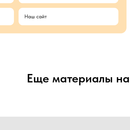
Наш сайт
Еще материалы на