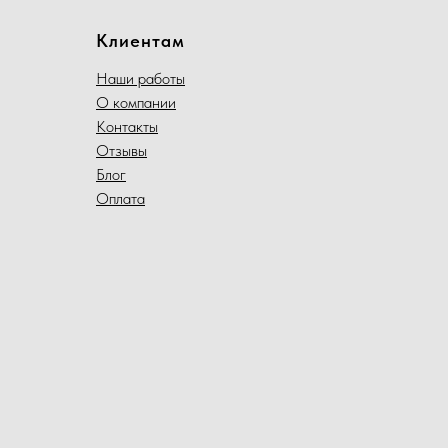
Клиентам
Наши работы
О компании
Контакты
Отзывы
Блог
Оплата