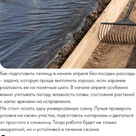
Как подготовить теплицу в начале апреля без посадки рассады
- задача, которую проще выполнить хорошо, если заранее
разложить ее на понятные шаги. В начале апреля особенно
важно учитывать погоду, влажность почвы, состояние растений
и запас времени на исправления.
Не стоит искать одну универсальную схему. Лучше проверить
условия на своем участке, подготовить материалы и двигаться
от простого к сложному. Тогда работа будет не только
аккуратной, но и устойчивой в течение сезона.