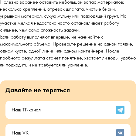
Полезно заранее оставить небольшой запас материалов:
несколько креплений, отрезок шпагата, чистые бирки,
укрывной материал, сухую мульчу или подходящий грунт. На
участке мелкая недостача часто останавливает работу
сильнее, чем сама сложность задачи.
Если работу выполняют впервые, не начинайте с
максимального объема. Проверьте решение на одной грядке,
одном кусте, одной линии или одном контейнере. После
пробного результата станет понятнее, хватает ли воды, удобно
ли подходить и не требуется ли усиление.
Давайте не теряться
Наш ТГ-канал
Наш VK