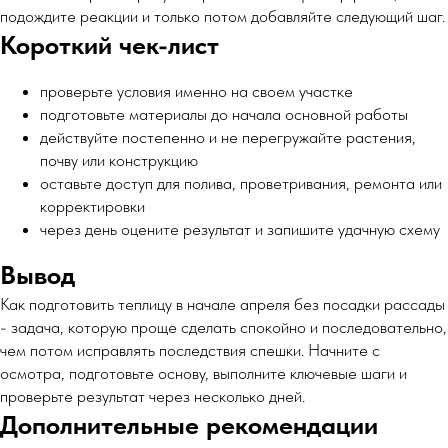
подождите реакции и только потом добавляйте следующий шаг.
Короткий чек-лист
проверьте условия именно на своем участке
подготовьте материалы до начала основной работы
действуйте постепенно и не перегружайте растения,
почву или конструкцию
оставьте доступ для полива, проветривания, ремонта или
корректировки
через день оцените результат и запишите удачную схему
Вывод
Как подготовить теплицу в начале апреля без посадки рассады
- задача, которую проще сделать спокойно и последовательно,
чем потом исправлять последствия спешки. Начните с
осмотра, подготовьте основу, выполните ключевые шаги и
проверьте результат через несколько дней.
Дополнительные рекомендации