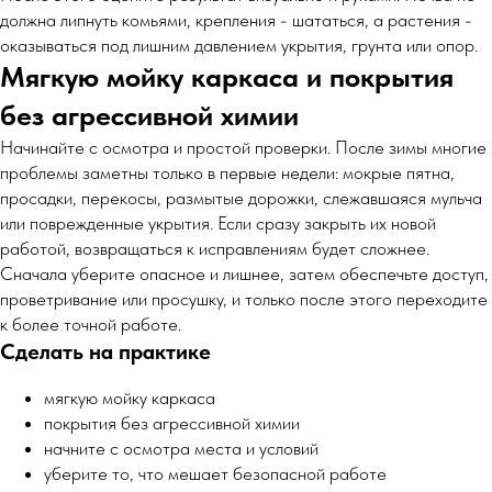
должна липнуть комьями, крепления - шататься, а растения -
оказываться под лишним давлением укрытия, грунта или опор.
Мягкую мойку каркаса и покрытия
без агрессивной химии
Начинайте с осмотра и простой проверки. После зимы многие
проблемы заметны только в первые недели: мокрые пятна,
просадки, перекосы, размытые дорожки, слежавшаяся мульча
или поврежденные укрытия. Если сразу закрыть их новой
работой, возвращаться к исправлениям будет сложнее.
Сначала уберите опасное и лишнее, затем обеспечьте доступ,
проветривание или просушку, и только после этого переходите
к более точной работе.
Сделать на практике
мягкую мойку каркаса
покрытия без агрессивной химии
начните с осмотра места и условий
уберите то, что мешает безопасной работе