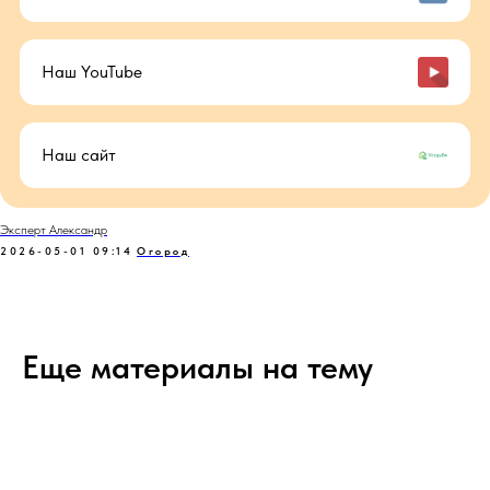
Наш YouTube
Наш сайт
Эксперт Александр
2026-05-01 09:14
Огород
Еще материалы на тему