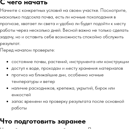
С чего начать
Начните с конкретных условий на своем участке. Посмотрите,
насколько подсохла почва, есть ли ночные похолодания в
прогнозе, хватает ли света и удобно ли будет подойти к месту
работы через несколько дней. Весной важно не только сделать
задачу, но и оставить себе возможность спокойно обслужить
результат.
Перед началом проверьте:
состояние почвы, растений, инструмента или конструкции
доступ к воде, проходам и месту хранения материалов
прогноз на ближайшие дни, особенно ночные
температуры и ветер
наличие расходников, крепежа, укрытий, бирок или
емкостей
запас времени на проверку результата после основной
работы
Что подготовить заранее