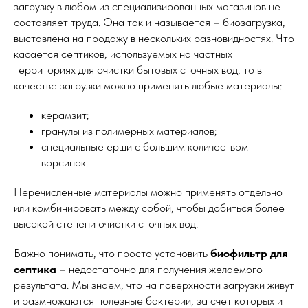
загрузку в любом из специализированных магазинов не
составляет труда. Она так и называется – биозагрузка,
выставлена на продажу в нескольких разновидностях. Что
касается септиков, используемых на частных
территориях для очистки бытовых сточных вод, то в
качестве загрузки можно применять любые материалы:
керамзит;
гранулы из полимерных материалов;
специальные ерши с большим количеством
ворсинок.
Перечисленные материалы можно применять отдельно
или комбинировать между собой, чтобы добиться более
высокой степени очистки сточных вод.
Важно понимать, что просто установить
биофильтр для
септика
– недостаточно для получения желаемого
результата. Мы знаем, что на поверхности загрузки живут
и размножаются полезные бактерии, за счет которых и