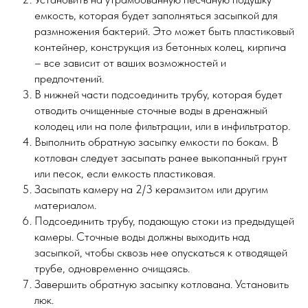
емкость, которая будет заполняться засыпкой для
размножения бактерий. Это может быть пластиковый
контейнер, конструкция из бетонных колец, кирпича
– все зависит от ваших возможностей и
предпочтений.
В нижней части подсоединить трубу, которая будет
отводить очищенные сточные воды в дренажный
колодец или на поле фильтрации, или в инфильтратор.
Выполнить обратную засыпку емкости по бокам. В
котлован следует засыпать ранее выкопанный грунт
или песок, если емкость пластиковая.
Засыпать камеру на 2/3 керамзитом или другим
материалом.
Подсоединить трубу, подающую стоки из предыдущей
камеры. Сточные воды должны выходить над
засыпкой, чтобы сквозь нее опускаться к отводящей
трубе, одновременно очищаясь.
Завершить обратную засыпку котлована. Установить
люк.