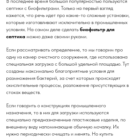
В последнее время большой популярностью пользуются
септики с биофильтрами. Только на первый взгляд
кажется, что речь идет про какие-то сложные установки,
которые изготавливают исключительно в промышленных
условиях. На самом деле сделать
биофильтр для
септика
можно даже своими руками.
Если рассматривать определение, то мы говорим про
одну из камер очистного сооружения, где использована
специальная загрузка с большой удельной площадью. Тут
созданы максимально благоприятные условия для
размножения бактерий, за счет которых происходят
окислительные процессы, разложение присутствующих в
стоках веществ.
Если говорить о конструкциях промышленного
назначения, то в них для загрузки используются
специально предназначенные пластиковые изделия, по
внешнему виду напоминающие обычную мочалку. Их
нужно периодически очищать и менять. Но купить