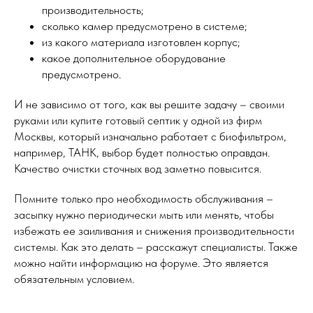
производительность;
сколько камер предусмотрено в системе;
из какого материала изготовлен корпус;
какое дополнительное оборудование
предусмотрено.
И не зависимо от того, как вы решите задачу – своими
руками или купите готовый септик у одной из фирм
Москвы, который изначально работает с биофильтром,
например, ТАНК, выбор будет полностью оправдан.
Качество очистки сточных вод заметно повысится.
Помните только про необходимость обслуживания –
засыпку нужно периодически мыть или менять, чтобы
избежать ее заиливания и снижения производительности
системы. Как это делать – расскажут специалисты. Также
можно найти информацию на форуме. Это является
обязательным условием.