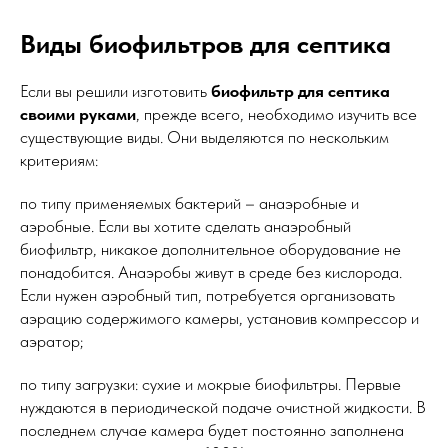
Виды биофильтров для септика
Если вы решили изготовить
биофильтр для септика
своими руками
, прежде всего, необходимо изучить все
существующие виды. Они выделяются по нескольким
критериям:
по типу применяемых бактерий – анаэробные и
аэробные. Если вы хотите сделать анаэробный
биофильтр, никакое дополнительное оборудование не
понадобится. Анаэробы живут в среде без кислорода.
Если нужен аэробный тип, потребуется организовать
аэрацию содержимого камеры, установив компрессор и
аэратор;
по типу загрузки: сухие и мокрые биофильтры. Первые
нуждаются в периодической подаче очистной жидкости. В
последнем случае камера будет постоянно заполнена