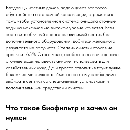
Владельцы частных домов, задающиеся вопросом
обустройства автономной канализации, стремятся к
тому, чтобы установленная система очищала сточные
воды на максимально высоком уровне качества. Если
поставить обычный энергонезависимый септик без
дополнительного оборудования, добиться желаемого
результата не получится. Степень очистки стоков не
превысит 65%. Этого мало, особенно если очищенные
сточные воды человек планирует использовать для
хозяйственных нужд. Да и просто отводить в грунт лучше
более чистую жидкость. Именно поэтому необходимо
выбирать септики со специальными установками и
дополнительными средствами очистки.
Что такое биофильтр и зачем он
нужен