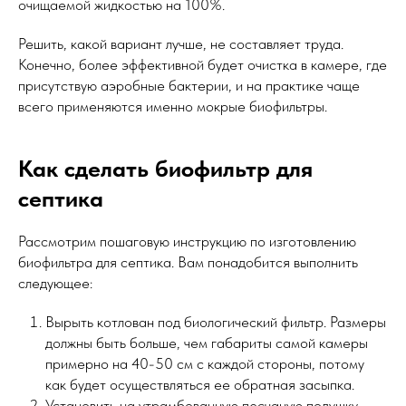
очищаемой жидкостью на 100%.
Решить, какой вариант лучше, не составляет труда.
Конечно, более эффективной будет очистка в камере, где
присутствую аэробные бактерии, и на практике чаще
всего применяются именно мокрые биофильтры.
Как сделать биофильтр для
септика
Рассмотрим пошаговую инструкцию по изготовлению
биофильтра для септика. Вам понадобится выполнить
следующее:
Вырыть котлован под биологический фильтр. Размеры
должны быть больше, чем габариты самой камеры
примерно на 40-50 см с каждой стороны, потому
как будет осуществляться ее обратная засыпка.
Установить на утрамбованную песчаную подушку