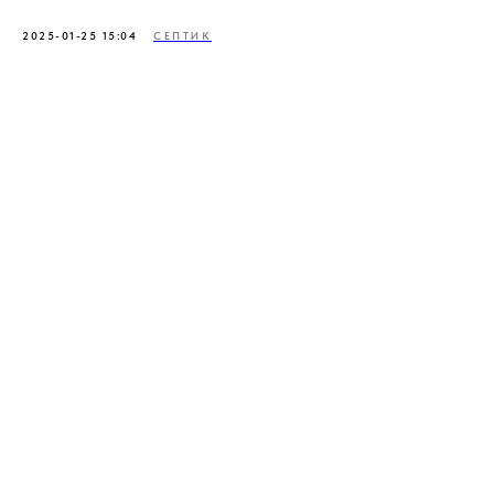
2025-01-25 15:04
СЕПТИК