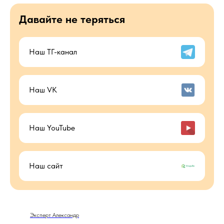
Давайте не теряться
Наш ТГ-канал
Наш VK
Наш YouTube
Наш сайт
Эксперт Александр