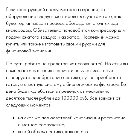
Если конструкцией предусмотрена аэрация, то
оборудование следует монтировать с учетом того, как
будет организован процесс обогащения сточных вод
кислородом. Обязательно понадобится компрессор для
подачи сжатого воздуха и аэратор. Последний можно
купить или также изготовить своими руками для
финансовой экономии.
По сути, работа не представляет сложностей. Но если вы
сомневаетесь в своих знаниях и навыках или только
планируете приобретение септика, лучше приобрести
готовую очистную систему с биологическим фильтром. Ее
цена будет колебаться в пределах от нескольких
десятков тысяч рублей до 100000 руб. Все зависит от
следующих моментов:
на сколько пользователей канализации рассчитано
очистное сооружение;
какой объем септика, какова его