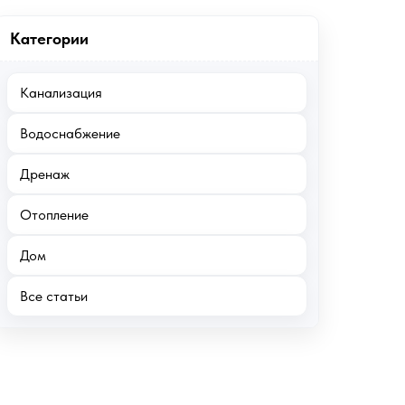
Категории
Канализация
Водоснабжение
Дренаж
Отопление
Дом
Все статьи