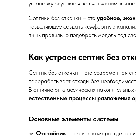
установку окупаются за счет минимального
Септики без откачки – это
удобное, эко
позволяющее создать комфортную канализ
лишь правильно подобрать модель под сво
Как устроен септик без отк
Септик без откачки – это современная си
перерабатывает отходы без необходимост
В отличие от классических накопительных 
естественные процессы разложения о
Основные элементы системы
🔹
Отстойник
– первая камера, где прои