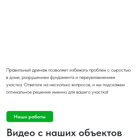
Правильный дренаж позволяет избежать проблем с сыростью
в доме, разрушением фундамента и переувлажнением
участка. Ответьте на несколько вопросов, и мы подскажем
оптимальное решение именно для вашего участка!