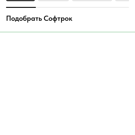
Подобрать Софтрок