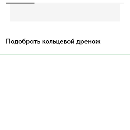
Подобрать кольцевой дренаж