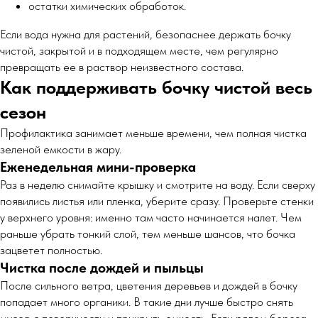
остатки химических обработок.
Если вода нужна для растений, безопаснее держать бочку
чистой, закрытой и в подходящем месте, чем регулярно
превращать ее в раствор неизвестного состава.
Как поддерживать бочку чистой весь
сезон
Профилактика занимает меньше времени, чем полная чистка
зеленой емкости в жару.
Еженедельная мини-проверка
Раз в неделю снимайте крышку и смотрите на воду. Если сверху
появились листья или пленка, уберите сразу. Проверьте стенки
у верхнего уровня: именно там часто начинается налет. Чем
раньше убрать тонкий слой, тем меньше шансов, что бочка
зацветет полностью.
Чистка после дождей и пыльцы
После сильного ветра, цветения деревьев и дождей в бочку
попадает много органики. В такие дни лучше быстро снять