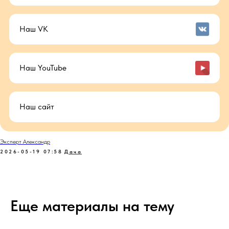
Наш VK
Наш YouTube
Наш сайт
Эксперт Александр
2026-05-19 07:58
Дача
Еще материалы на тему