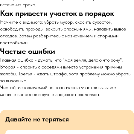
истечения срока.
Как привести участок в порядок
Начните с видимого: убрать мусор, скосить сухостой,
освободить проходы, закрыть опасные ямы, наладить вывоз
отходов. Затем разберитесь с назначением и спорными
постройками.
Частые ошибки
Главная ошибка - думать, что "моя земля, делаю что хочу".
Вторая - спорить с соседями вместо устранения причины
жалобы. Третья - ждать штрафа, хотя проблему можно убрать
за выходные.
Чистый, используемый по назначению участок вызывает
меньше вопросов и лучше защищает владельца.
Давайте не теряться