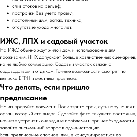
слив стоков на рельеф;
постройки без учета правил;
постоянный шум, запах, техника;
отсутствие ухода много лет.
ИЖС, ЛПХ и садовый участок
На ИЖС обычно ждут жилой дом и использование для
проживания. ЛПХ допускает больше хозяйственных сценариев,
но не любую коммерцию. Садовый участок связан с
садоводством и отдыхом. Точные возможности смотрят по
выписке ЕГРН и местным правилам.
Что делать, если пришло
предписание
Не игнорируйте документ. Посмотрите срок, суть нарушения и
орган, который его выдал. Сделайте фото текущего состояния,
начните устранять очевидные проблемы и при необходимости
задайте письменный вопрос в администрацию.
Если предписание спорное, лучше консультироваться до