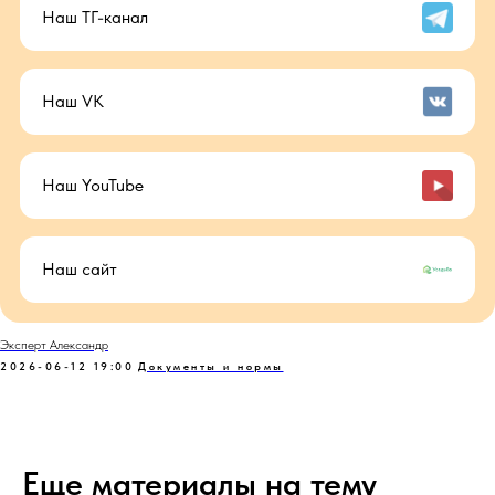
Наш ТГ-канал
Наш VK
Наш YouTube
Наш сайт
Эксперт Александр
2026-06-12 19:00
Документы и нормы
Еще материалы на тему