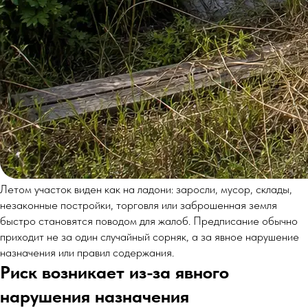
Летом участок виден как на ладони: заросли, мусор, склады,
незаконные постройки, торговля или заброшенная земля
быстро становятся поводом для жалоб. Предписание обычно
приходит не за один случайный сорняк, а за явное нарушение
назначения или правил содержания.
Риск возникает из-за явного
нарушения назначения