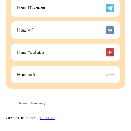
Наш ТГ-канал
Наш VK
Наш YouTube
Наш сайт
Эксперт Александр
2025-11-01 10:42
СЕПТИК