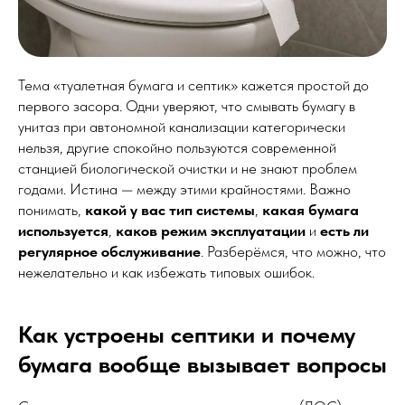
Тема «туалетная бумага и септик» кажется простой до
первого засора. Одни уверяют, что смывать бумагу в
унитаз при автономной канализации категорически
нельзя, другие спокойно пользуются современной
станцией биологической очистки и не знают проблем
годами. Истина — между этими крайностями. Важно
понимать,
какой у вас тип системы
,
какая бумага
используется
,
каков режим эксплуатации
и
есть ли
регулярное обслуживание
. Разберёмся, что можно, что
нежелательно и как избежать типовых ошибок.
Как устроены септики и почему
бумага вообще вызывает вопросы