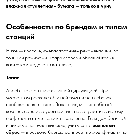
влажная «туалетная» бумага — только в урну
.
Особенности по брендам и типам
станций
Ниже — краткие, «непаспортные» рекомендации. За
точными режимами и параметрами обращайтесь к
карточкам моделей в каталоге.
Топас.
Аэробные станции с активной циркуляцией. При
умеренном расходе обычной бумаги без добавок
проблем не возникает. Важно следить за работой
компрессора и за уровнем ила, не запускать в систему
салфетки, ватные палочки, полотенца. Если дом большой
и пиковые нагрузки высокие, учитывайте
залповый
сброс
— в разделе бренда есть разные модификации по