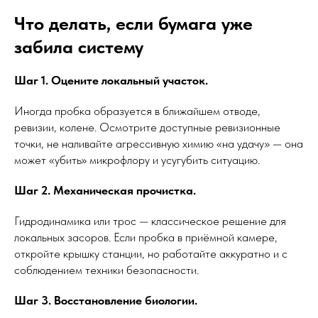
Что делать, если бумага уже
забила систему
Шаг 1. Оцените локальный участок.
Иногда пробка образуется в ближайшем отводе,
ревизии, колене. Осмотрите доступные ревизионные
точки, не наливайте агрессивную химию «на удачу» — она
может «убить» микрофлору и усугубить ситуацию.
Шаг 2. Механическая прочистка.
Гидродинамика или трос — классическое решение для
локальных засоров. Если пробка в приёмной камере,
откройте крышку станции, но работайте аккуратно и с
соблюдением техники безопасности.
Шаг 3. Восстановление биологии.