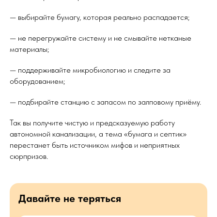
— выбирайте бумагу, которая реально распадается;
— не перегружайте систему и не смывайте нетканые
материалы;
— поддерживайте микробиологию и следите за
оборудованием;
— подбирайте станцию с запасом по залповому приёму.
Так вы получите чистую и предсказуемую работу
автономной канализации, а тема «бумага и септик»
перестанет быть источником мифов и неприятных
сюрпризов.
Давайте не теряться