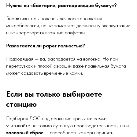
Нужны ли «бактерии, растворяющие бумагу»?
Биоактиваторы полезны для восстановления
микробиологии, но не заменяют дисциплину эксплуатации
и не «переварят» влажные салфетки.
Разлагается ли paper полностью?
Подходящая — да, распадается на волокна. Но при
перегрузках и плохой аэрации даже правильная бумага
может создавать временные комки.
Если вы только выбираете
станцию
Подбирая ЛОС под реальные привычки семьи,
учитывайте не только суточную производительность, но и
залповый сброс
— способность камеры принять