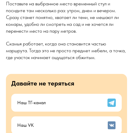
Поставьте на выбранное место временный стул и
посидите там несколько раз: утром, днем и вечером.
Сразу станет понятно, хватает ли тени, не мешают ли
комары, удобно ли смотреть на сад и не хочется ли
перенести место на пару метров.
Скамья работает, когда она становится частью
маршрута. Тогда это не просто предмет мебели, а точка,
где участок начинает ощущаться обжитым.
Давайте не теряться
Наш ТГ-канал
Наш VK