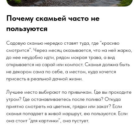
Почему скамьей часто не
пользуются
Садовую скамью нередко ставят туда, где “красиво
смотрится”. Через месяц оказывается, что на ней жарко,
до нее неудобно идти, рядом мокрая трава, а вид
открывается на сарай или компост. Скамья должна быть
не декором сама по себе, а местом, куда хочется
присесть в реальной дачной жизни.
Лучшее место выбирают по привычкам. Где вы проходите
утром? Где останавливаетесь после полива? Откуда
приятно смотреть на цветник, грядки или закат? Если
скамья попадает в живой маршрут, ею пользуются. Если
она стоит “для картинки”, она пустует.