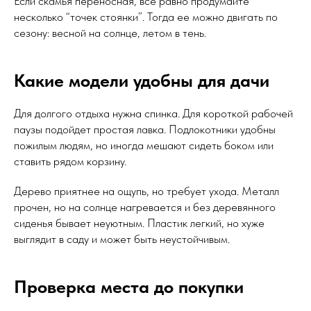
Если скамья переносная, все равно продумайте
несколько “точек стоянки”. Тогда ее можно двигать по
сезону: весной на солнце, летом в тень.
Какие модели удобны для дачи
Для долгого отдыха нужна спинка. Для короткой рабочей
паузы подойдет простая лавка. Подлокотники удобны
пожилым людям, но иногда мешают сидеть боком или
ставить рядом корзину.
Дерево приятнее на ощупь, но требует ухода. Металл
прочен, но на солнце нагревается и без деревянного
сиденья бывает неуютным. Пластик легкий, но хуже
выглядит в саду и может быть неустойчивым.
Проверка места до покупки