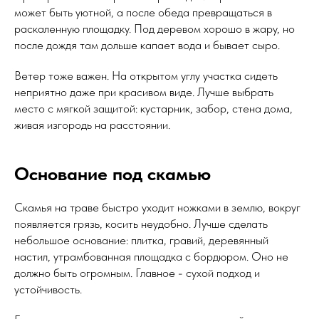
может быть уютной, а после обеда превращаться в
раскаленную площадку. Под деревом хорошо в жару, но
после дождя там дольше капает вода и бывает сыро.
Ветер тоже важен. На открытом углу участка сидеть
неприятно даже при красивом виде. Лучше выбрать
место с мягкой защитой: кустарник, забор, стена дома,
живая изгородь на расстоянии.
Основание под скамью
Скамья на траве быстро уходит ножками в землю, вокруг
появляется грязь, косить неудобно. Лучше сделать
небольшое основание: плитка, гравий, деревянный
настил, утрамбованная площадка с бордюром. Оно не
должно быть огромным. Главное - сухой подход и
устойчивость.