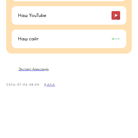
Наш YouTube
Наш сайт
Эксперт Александр
2026-07-06 08:00
ДАЧА