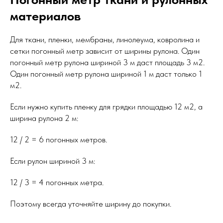
материалов
Для ткани, пленки, мембраны, линолеума, ковролина и
сетки погонный метр зависит от ширины рулона. Один
погонный метр рулона шириной 3 м даст площадь 3 м2.
Один погонный метр рулона шириной 1 м даст только 1
м2.
Если нужно купить пленку для грядки площадью 12 м2, а
ширина рулона 2 м:
12 / 2 = 6 погонных метров.
Если рулон шириной 3 м:
12 / 3 = 4 погонных метра.
Поэтому всегда уточняйте ширину до покупки.