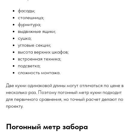
фасады;
столешница;
фурнитура;
выдвижные ящики;
сушка;
угловые секции;
высота верхних шкафов;
встроенная техника;
подсветка;
сложность монтажа.
Две кухни одинаковой длины могут отличаться по цене в
несколько раз. Поэтому погонный метр кухни подходит
для первичного сравнения, но точный расчет делают по
проекту.
Погонный метр забора