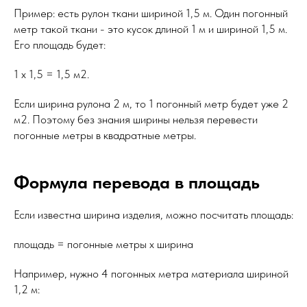
Пример: есть рулон ткани шириной 1,5 м. Один погонный
метр такой ткани - это кусок длиной 1 м и шириной 1,5 м.
Его площадь будет:
1 x 1,5 = 1,5 м2.
Если ширина рулона 2 м, то 1 погонный метр будет уже 2
м2. Поэтому без знания ширины нельзя перевести
погонные метры в квадратные метры.
Формула перевода в площадь
Если известна ширина изделия, можно посчитать площадь:
площадь = погонные метры x ширина
Например, нужно 4 погонных метра материала шириной
1,2 м: