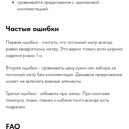
сравнивайте предложения с одинаковой
комплектацией.
Частые ошибки
Первая ошибка - считать, что погонный метр всегда
равен квадратному метру. Это верно только если ширина
изделия ровно 1 м.
Вторая ошибка - сравнивать цену кухни или забора за
погонный метр без комплектации. Дешевое предложение
может не включать важные элементы.
Третья ошибка - забывать про запас. При монтаже
плинтуса, ткани, пленки и кабеля почти всегда есть
подрезка.
FAQ