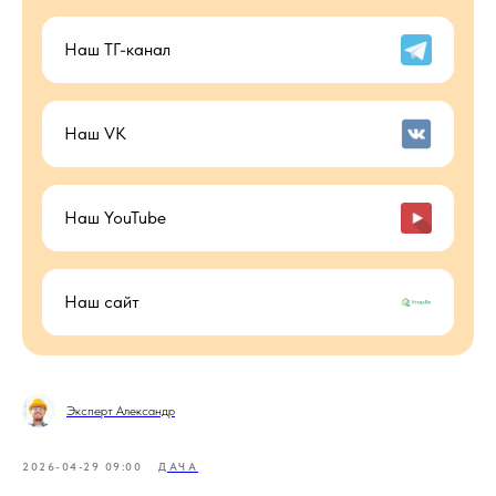
Наш ТГ-канал
Наш VK
Наш YouTube
Наш сайт
Эксперт Александр
2026-04-29 09:00
ДАЧА