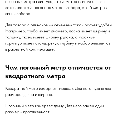
погонных метра плинтуса, это 3 метра плинтуса. Если
заказываете 5 погонных метров забора, это 5 метров
линии забора.
Для товара с одинаковым сечением такой расчет удобен.
Например, труба имеет диаметр, доска имеет ширину и
толщину, ткань имеет ширину рулона, а кухонный
гарнитур имеет стандартную глубину и набор элементов
в расчетной комплектации.
Чем погонный метр отличается от
квадратного метра
Квадратный метр измеряет площадь. Для него нужны два
размера: длина и ширина.
Погонный метр измеряет длину. Для него важен один
размер - протяженность.