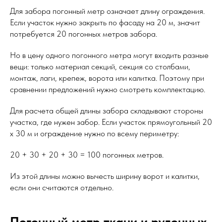
Для забора погонный метр означает длину ограждения.
Если участок нужно закрыть по фасаду на 20 м, значит
потребуется 20 погонных метров забора.
Но в цену одного погонного метра могут входить разные
вещи: только материал секций, секция со столбами,
монтаж, лаги, крепеж, ворота или калитка. Поэтому при
сравнении предложений нужно смотреть комплектацию.
Для расчета общей длины забора складывают стороны
участка, где нужен забор. Если участок прямоугольный 20
x 30 м и ограждение нужно по всему периметру:
20 + 30 + 20 + 30 = 100 погонных метров.
Из этой длины можно вычесть ширину ворот и калитки,
если они считаются отдельно.
Погонный метр ткани и рулонных