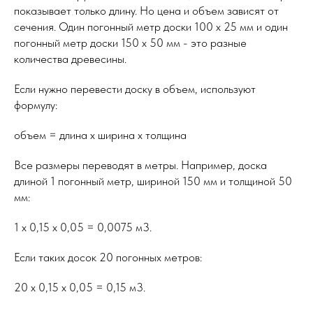
показывает только длину. Но цена и объем зависят от
сечения. Один погонный метр доски 100 x 25 мм и один
погонный метр доски 150 x 50 мм - это разные
количества древесины.
Если нужно перевести доску в объем, используют
формулу:
объем = длина x ширина x толщина
Все размеры переводят в метры. Например, доска
длиной 1 погонный метр, шириной 150 мм и толщиной 50
мм:
1 x 0,15 x 0,05 = 0,0075 м3.
Если таких досок 20 погонных метров:
20 x 0,15 x 0,05 = 0,15 м3.