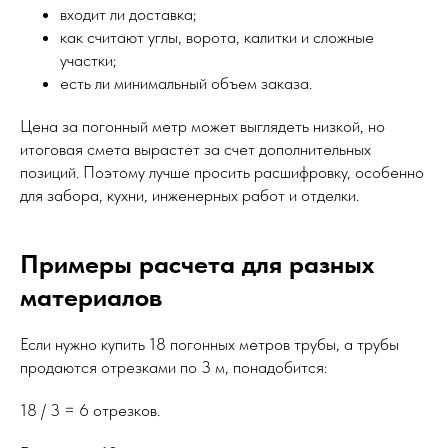
входит ли доставка;
как считают углы, ворота, калитки и сложные
участки;
есть ли минимальный объем заказа.
Цена за погонный метр может выглядеть низкой, но
итоговая смета вырастет за счет дополнительных
позиций. Поэтому лучше просить расшифровку, особенно
для забора, кухни, инженерных работ и отделки.
Примеры расчета для разных
материалов
Если нужно купить 18 погонных метров трубы, а трубы
продаются отрезками по 3 м, понадобится:
18 / 3 = 6 отрезков.