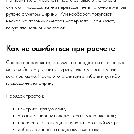
считают площадь, затем переводят ее в погонные метры
рулона с учетом ширины. Или наоборот: покупают
несколько погонных метров материала и понимают,
какую площадь они закроют.
Как не ошибиться при расчете
Сначала определите, что именно продается в погонных
метрах. Затем уточните ширину, высоту, толщину или
комплектацию. После этого считайте либо длину, либо
площадь через ширину.
Порядок простой:
измерьте нужную длину;
уточните ширину изделия, если нужна площадь;
проверьте, что входит в цену за погонный метр;
добавьте запас на подрезку и монтаж;