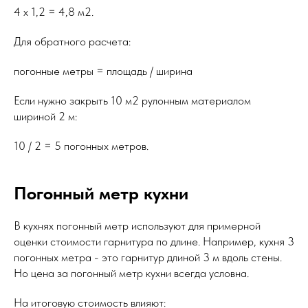
4 x 1,2 = 4,8 м2.
Для обратного расчета:
погонные метры = площадь / ширина
Если нужно закрыть 10 м2 рулонным материалом
шириной 2 м:
10 / 2 = 5 погонных метров.
Погонный метр кухни
В кухнях погонный метр используют для примерной
оценки стоимости гарнитура по длине. Например, кухня 3
погонных метра - это гарнитур длиной 3 м вдоль стены.
Но цена за погонный метр кухни всегда условна.
На итоговую стоимость влияют: