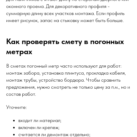
оконного проема. Для декоративного профиля -
суммарную длину всех участков монтажа. Если профиль
имеет рисунок, запас на стыковку может быть больше.
Как проверять смету в погонных
метрах
В сметах погонный метр часто используют для работ:
монтаж забора, установка плинтуса, прокладка кабеля,
монтаж трубы, устройство бордюра. Чтобы сравнить
предложения, нужно смотреть не только цену за п.м., но и
состав работ.
Уточните:
входит ли материал;
включен ли крепеж;
считается ли демонтаж отдельно;