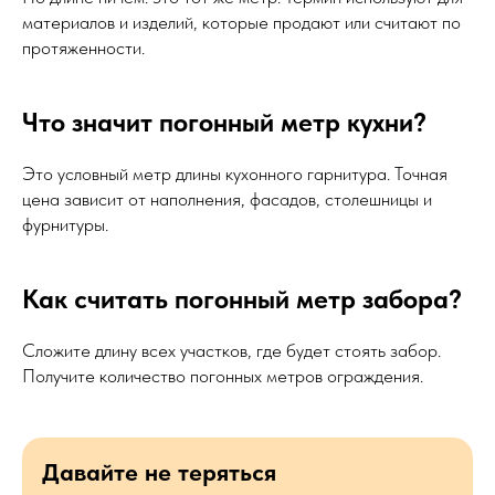
материалов и изделий, которые продают или считают по
протяженности.
Что значит погонный метр кухни?
Это условный метр длины кухонного гарнитура. Точная
цена зависит от наполнения, фасадов, столешницы и
фурнитуры.
Как считать погонный метр забора?
Сложите длину всех участков, где будет стоять забор.
Получите количество погонных метров ограждения.
Давайте не теряться