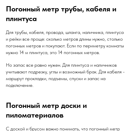
Погонный метр трубы, кабеля и
плинтуса
Для трубы, кабеля, провода, шланга, наличника, плинтуса
и рейки все проще: сколько метров длины нужно, столько
погонных метров и покупают. Если по периметру комнаты
нужно 14 м плинтуса, это 14 погонных метров.
Но запас все равно нужен. Для плинтуса и наличников
учитывают подрезку, углы и возможный брак. Для кабеля -
маршрут прокладки, подъемы, спуски и запас на
подключение.
Погонный метр доски и
пиломатериалов
С доской и брусом важно понимать, что погонный метр