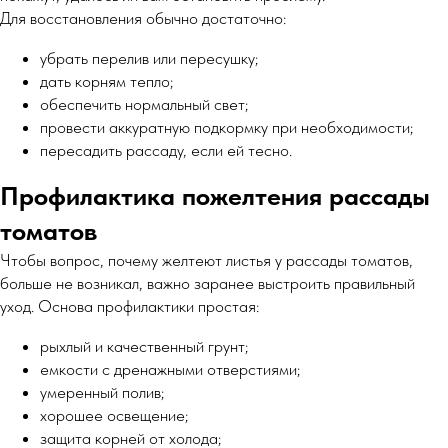
Для восстановления обычно достаточно:
убрать перелив или пересушку;
дать корням тепло;
обеспечить нормальный свет;
провести аккуратную подкормку при необходимости;
пересадить рассаду, если ей тесно.
Профилактика пожелтения рассады
томатов
Чтобы вопрос, почему желтеют листья у рассады томатов,
больше не возникал, важно заранее выстроить правильный
уход. Основа профилактики простая:
рыхлый и качественный грунт;
емкости с дренажными отверстиями;
умеренный полив;
хорошее освещение;
защита корней от холода;