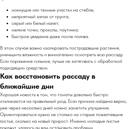
мокнущие или темные участки на стебле;
неприятный запах от грунта;
серый или белый налет;
мелкие точки, проколы, паутинка;
быстрое увядание даже после полива.
В этом случае важно изолировать пострадавшие растения,
уменьшить влажность и внимательно осмотреть всю рассаду.
Если поражение сильное, лучше не затягивать с обработкой
подходящим средством.
Как восстановить рассаду в
ближайшие дни
Хорошая новость в том, что томаты довольно быстро
откликаются на правильный уход. Если причина найдена верно,
уже через несколько дней можно заметить улучшение.
Ориентироваться нужно не столько на старые пожелтевшие
листья, сколько на новый прирост. Именно молодые листья
покажут, удалось ли вам остановить проблему.