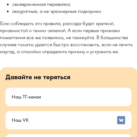
своевременная перевалка;
аккуратные, а не чрезмерные подкормки.
Если соблюдать эти правила, рассада будет крепкой,
приземистой и темно-зеленой. А если первые признаки
пожелтения все же появились, не паникуйте. В большинстве
случаев томаты удается быстро восстановить, если не лечить
наугад, а спокойно определить причину и устранить ее.
Давайте не теряться
Наш ТГ-канал
Наш VK