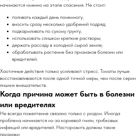
начинаются именно на этапе спасения. Не стоит:
поливать каждый день понемногу;
вносить сразу несколько удобрений подряд;
подкармливать по сухому грунту;
использовать слишком крепкие растворы;
держать рассаду в холодной сырой земле;
обрабатывать растение без признаков болезни или
вредителей.
Хаотичные действия только усиливают стресс. Томаты лучше
восстанавливаются после одной точной меры, чем после серии
лишних вмешательств.
Когда причина может быть в болезни
или вредителях
Не всегда пожелтение связано только с уходом. Иногда
проблема начинается из-за корневой гнили, грибковых
инфекций или вредителей. Насторожить должны такие
признаки: