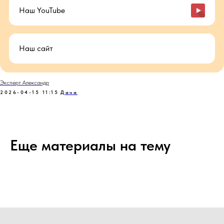
Наш YouTube
Наш сайт
Эксперт Александр
2026-04-15 11:15
Дача
Еще материалы на тему