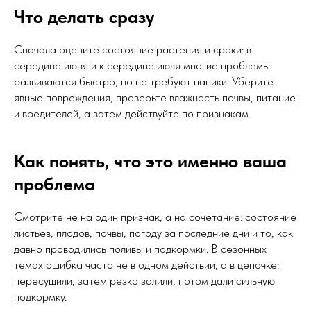
Что делать сразу
Сначала оцените состояние растения и сроки: в
середине июня и к середине июля многие проблемы
развиваются быстро, но не требуют паники. Уберите
явные повреждения, проверьте влажность почвы, питание
и вредителей, а затем действуйте по признакам.
Как понять, что это именно ваша
проблема
Смотрите не на один признак, а на сочетание: состояние
листьев, плодов, почвы, погоду за последние дни и то, как
давно проводились поливы и подкормки. В сезонных
темах ошибка часто не в одном действии, а в цепочке:
пересушили, затем резко залили, потом дали сильную
подкормку.