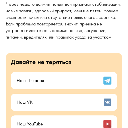
Через неделю должны появиться признаки стабилизации:
новые завязи, здоровый прирост, меньше пятен, ровнее
влажность почвы или отсутствие новых очагов сорняка.
Если проблема повторяется, значит, причина не
устранена: ищите ее в режиме полива, загущении,
питании, вредителях или правилах ухода за участком.
Давайте не теряться
Наш ТГ-канал
Наш VK
Наш YouTube