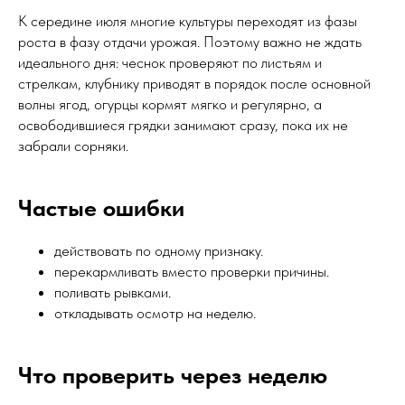
К середине июля многие культуры переходят из фазы
роста в фазу отдачи урожая. Поэтому важно не ждать
идеального дня: чеснок проверяют по листьям и
стрелкам, клубнику приводят в порядок после основной
волны ягод, огурцы кормят мягко и регулярно, а
освободившиеся грядки занимают сразу, пока их не
забрали сорняки.
Частые ошибки
действовать по одному признаку.
перекармливать вместо проверки причины.
поливать рывками.
откладывать осмотр на неделю.
Что проверить через неделю