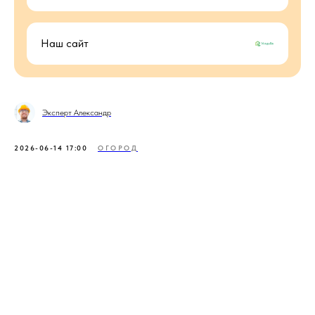
Наш сайт
Эксперт Александр
2026-06-14 17:00
ОГОРОД