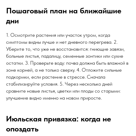
Пошаговый план на ближайшие
дни
1. Осмотрите растения или участок утром, когда
симптомы видны лучше и нет дневного перегрева. 2.
Уберите то, что уже не восстановится: гниющие завязи,
больные листья, падалицу, семенные зонтики или сухие
остатки. 3. Проверьте воду: почва должна быть влажной в
зоне корней, а не только сверху. 4. Отложите сильные
подкормки, если растение в стрессе. Сначала
стабилизируйте условия. 5. Через несколько дней
сравните новые листья, цветки или плоды со старыми:
улучшение видно именно на новом приросте.
Июльская привязка: когда не
опоздать