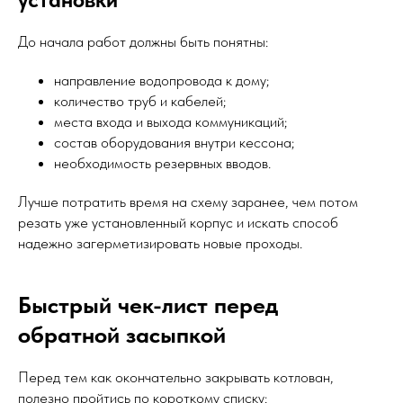
До начала работ должны быть понятны:
направление водопровода к дому;
количество труб и кабелей;
места входа и выхода коммуникаций;
состав оборудования внутри кессона;
необходимость резервных вводов.
Лучше потратить время на схему заранее, чем потом
резать уже установленный корпус и искать способ
надежно загерметизировать новые проходы.
Быстрый чек-лист перед
обратной засыпкой
Перед тем как окончательно закрывать котлован,
полезно пройтись по короткому списку: