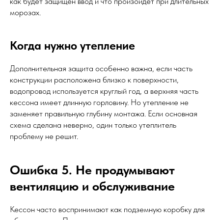
как будет защищен ввод и что произойдет при длительных
морозах.
Когда нужно утепление
Дополнительная защита особенно важна, если часть
конструкции расположена близко к поверхности,
водопровод используется круглый год, а верхняя часть
кессона имеет длинную горловину. Но утепление не
заменяет правильную глубину монтажа. Если основная
схема сделана неверно, один только утеплитель
проблему не решит.
Ошибка 5. Не продумывают
вентиляцию и обслуживание
Кессон часто воспринимают как подземную коробку для