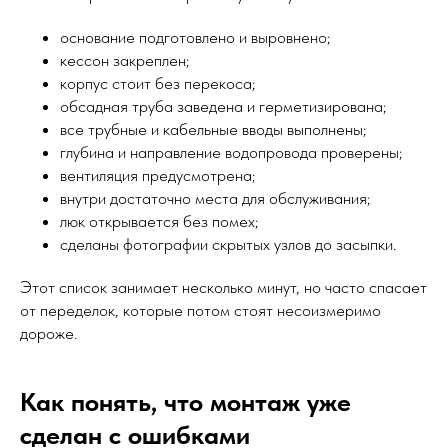
основание подготовлено и выровнено;
кессон закреплен;
корпус стоит без перекоса;
обсадная труба заведена и герметизирована;
все трубные и кабельные вводы выполнены;
глубина и направление водопровода проверены;
вентиляция предусмотрена;
внутри достаточно места для обслуживания;
люк открывается без помех;
сделаны фотографии скрытых узлов до засыпки.
Этот список занимает несколько минут, но часто спасает
от переделок, которые потом стоят несоизмеримо
дороже.
Как понять, что монтаж уже
сделан с ошибками