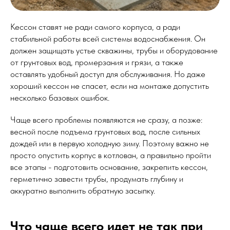
Кессон ставят не ради самого корпуса, а ради
стабильной работы всей системы водоснабжения. Он
должен защищать устье скважины, трубы и оборудование
от грунтовых вод, промерзания и грязи, а также
оставлять удобный доступ для обслуживания. Но даже
хороший кессон не спасет, если на монтаже допустить
несколько базовых ошибок.
Чаще всего проблемы появляются не сразу, а позже:
весной после подъема грунтовых вод, после сильных
дождей или в первую холодную зиму. Поэтому важно не
просто опустить корпус в котлован, а правильно пройти
все этапы - подготовить основание, закрепить кессон,
герметично завести трубы, продумать глубину и
аккуратно выполнить обратную засыпку.
Что чаще всего идет не так при