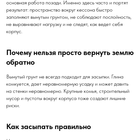
основная работа позади. Именно здесь часто и портят
результат: пространство вокруг кессона быстро
заполняют вынутым грунтом, не соблюдают послойность,
не выравнивают нагрузку и не следят, как ведет себя
корпус.
Почему нельзя просто вернуть землю
обратно
Вынутый грунт не всегда подходит для засыпки. Глина
комкуется, дает неравномерную усадку и может давить
на стенки неравномерно. Крупные комья, строительный
мусор и пустоты вокруг корпуса тоже создают лишние
риски.
Как засыпать правильно