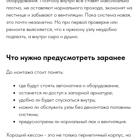
оборудования. Поэтому внутри все ставят максимально
плотно, не оставляют нормального прохода, экономят на
лестнице и забывают о вентиляции. Пока система новая,
это почти незаметно. Но при первой проверке или
ремонте выясняется, что к нужному узлу неудобно
подлезть, а внутри сыро и душно.
Что нужно предусмотреть заранее
До монтажа стоит понять:
где будут стоять автоматика и оборудование;
останется ли доступ к запорной арматуре;
удобно ли будет спускаться внутрь;
можно ли обслужить узлы без демонтажа половины
системы;
предусмотрены ли нормальный люк и вентиляция.
Хороший кессон - это не только герметичный корпус, но