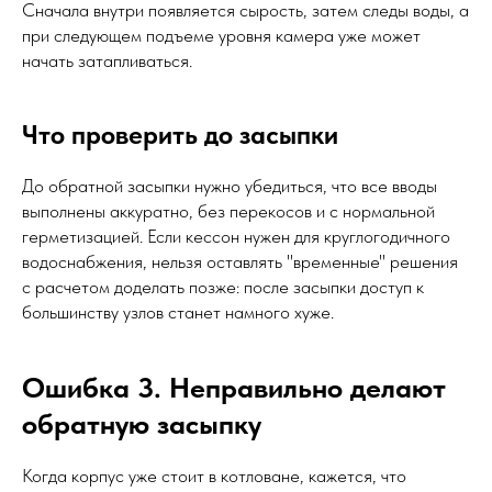
Сначала внутри появляется сырость, затем следы воды, а
при следующем подъеме уровня камера уже может
начать затапливаться.
Что проверить до засыпки
До обратной засыпки нужно убедиться, что все вводы
выполнены аккуратно, без перекосов и с нормальной
герметизацией. Если кессон нужен для круглогодичного
водоснабжения, нельзя оставлять "временные" решения
с расчетом доделать позже: после засыпки доступ к
большинству узлов станет намного хуже.
Ошибка 3. Неправильно делают
обратную засыпку
Когда корпус уже стоит в котловане, кажется, что