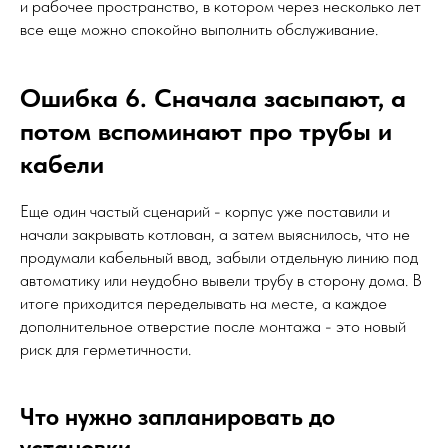
и рабочее пространство, в котором через несколько лет
все еще можно спокойно выполнить обслуживание.
Ошибка 6. Сначала засыпают, а
потом вспоминают про трубы и
кабели
Еще один частый сценарий - корпус уже поставили и
начали закрывать котлован, а затем выяснилось, что не
продумали кабельный ввод, забыли отдельную линию под
автоматику или неудобно вывели трубу в сторону дома. В
итоге приходится переделывать на месте, а каждое
дополнительное отверстие после монтажа - это новый
риск для герметичности.
Что нужно запланировать до
установки