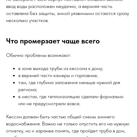
ввод воды расположен неудачно, а верхняя часть
оставлена без защиты, зимой уязвимыми остаются сразу
несколько участков.
Что промерзает чаще всего
Обычно проблемы возникают:
в зоне выхода трубы из кессона к дому;
в верхней части камеры и горловине;
там, где глубина заложения меньше нужной для
региона;
в местах, где теплоизоляцию сделали формально
или не предусмотрели вовсе.
Кессон должен быть частью общей схемы зимнего
водоснабжения. Важно не только опустить его на нужную
отметку, но и заранее понять, где пройдет труба в дом,