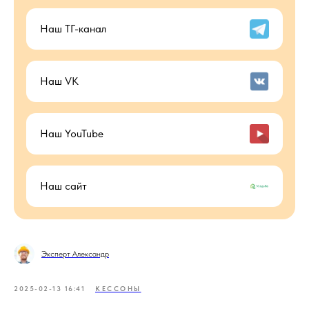
Наш ТГ-канал
Наш VK
Наш YouTube
Наш сайт
Эксперт Александр
2025-02-13 16:41
КЕССОНЫ