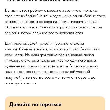
Большинство проблем с кессоном возникают не из-за
того, что выбрана "не та" модель, а из-за ошибок на трех
этапах: подготовка основания, герметизация вводов и
обратная засыпка. Именно эти работы скрываются под
землей и потом сложнее всего исправляются.
Если участок сухой, условия простые, а схема
водоснабжения понятна, монтаж проходит без лишней
сложности. Но если грунтовые воды высокие, почва
тяжелая, а система нужна для круглогодичного дома,
лучше не импровизировать на месте. В таких условиях
надежность кессона решается не одной удачной
покупкой, а точностью всего монтажа от первого до
последнего этапа.
Давайте не теряться