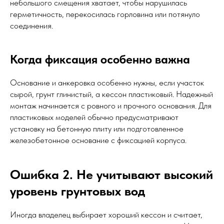
небольшого смещения хватает, чтобы нарушилась
герметичность, перекосилась горловина или потянуло
соединения.
Когда фиксация особенно важна
Основание и анкеровка особенно нужны, если участок
сырой, грунт глинистый, а кессон пластиковый. Надежный
монтаж начинается с ровного и прочного основания. Для
пластиковых моделей обычно предусматривают
установку на бетонную плиту или подготовленное
железобетонное основание с фиксацией корпуса.
Ошибка 2. Не учитывают высокий
уровень грунтовых вод
Иногда владелец выбирает хороший кессон и считает,