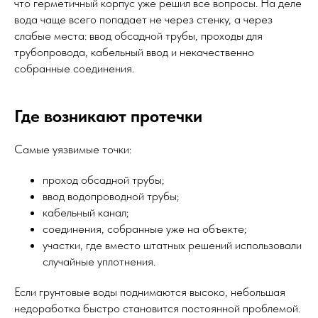
что герметичный корпус уже решил все вопросы. На деле
вода чаще всего попадает не через стенку, а через
слабые места: ввод обсадной трубы, проходы для
трубопровода, кабельный ввод и некачественно
собранные соединения.
Где возникают протечки
Самые уязвимые точки:
проход обсадной трубы;
ввод водопроводной трубы;
кабельный канал;
соединения, собранные уже на объекте;
участки, где вместо штатных решений использовали
случайные уплотнения.
Если грунтовые воды поднимаются высоко, небольшая
недоработка быстро становится постоянной проблемой.