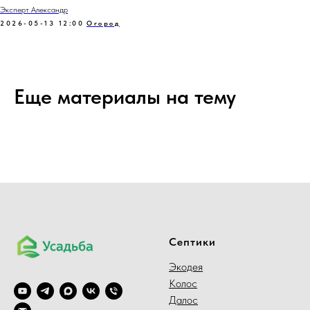
Эксперт Александр
2026-05-13 12:00
Огород
Еще материалы на тему
Септики
Экодея
Колос
Далос