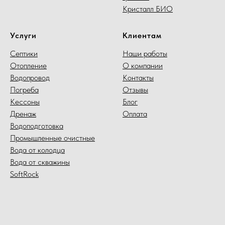
Кристалл БИО
Услуги
Клиентам
Септики
Наши работы
Отопление
О компании
Водопровод
Контакты
Погреба
Отзывы
Кессоны
Блог
Дренаж
Оплата
Водоподготовка
Промышленные очистные
Вода от колодца
Вода от скважины
SoftRock