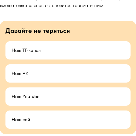
вмешательство снова становится травматичным.
Давайте не теряться
Наш ТГ-канал
Наш VK
Наш YouTube
Наш сайт