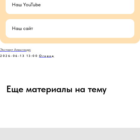
Наш YouTube
Наш сайт
Эксперт Александр
2026-06-13 13:00
Огород
Еще материалы на тему