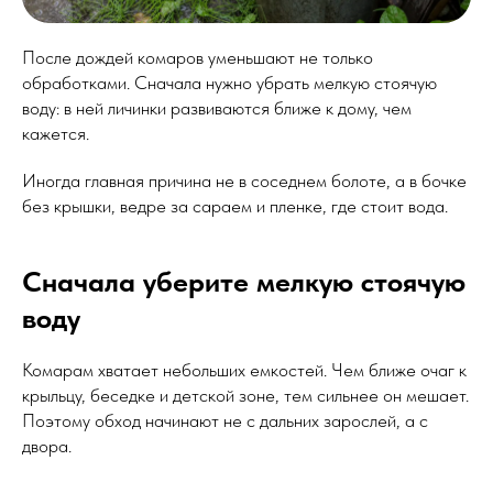
После дождей комаров уменьшают не только
обработками. Сначала нужно убрать мелкую стоячую
воду: в ней личинки развиваются ближе к дому, чем
кажется.
Иногда главная причина не в соседнем болоте, а в бочке
без крышки, ведре за сараем и пленке, где стоит вода.
Сначала уберите мелкую стоячую
воду
Комарам хватает небольших емкостей. Чем ближе очаг к
крыльцу, беседке и детской зоне, тем сильнее он мешает.
Поэтому обход начинают не с дальних зарослей, а с
двора.