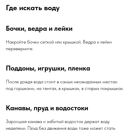
Где искать воду
Бочки, ведра и лейки
Накройте бочки сеткой или крышкой. Ведра и лейки
переверните.
Поддоны, игрушки, пленка
После дождя вода стоит в самых неожиданных местах:
под горшками, на тентах, в крышках, в старых покрышках.
Канавы, пруд и водостоки
Заросшая канава и забитый водосток держат воду
неделями. Пруд без движения воды тоже может стать