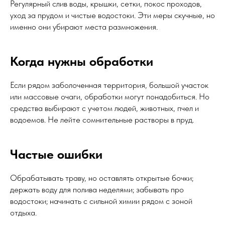
Регулярный слив воды, крышки, сетки, покос проходов,
уход за прудом и чистые водостоки. Эти меры скучные, но
именно они убирают места размножения.
Когда нужны обработки
Если рядом заболоченная территория, большой участок
или массовые очаги, обработки могут понадобиться. Но
средства выбирают с учетом людей, животных, пчел и
водоемов. Не лейте сомнительные растворы в пруд.
Частые ошибки
Обрабатывать траву, но оставлять открытые бочки;
держать воду для полива неделями; забывать про
водостоки; начинать с сильной химии рядом с зоной
отдыха.