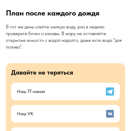
План после каждого дождя
В тот же день слейте мелкую воду, раз в неделю
проверьте бочки и канавы. В жару не оставляйте
открытые емкости с водой надолго, даже если вода "для
полива".
Давайте не теряться
Наш ТГ-канал
Наш VK