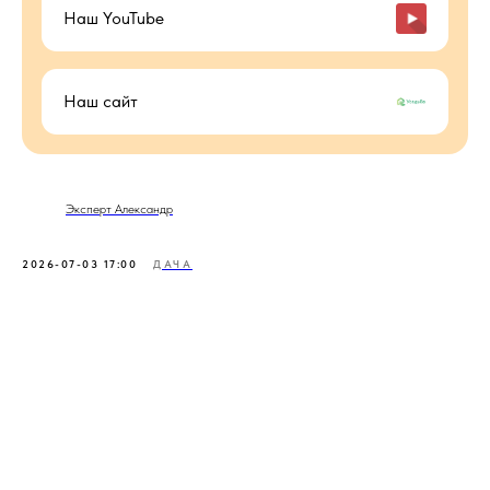
Наш YouTube
Наш сайт
Эксперт Александр
2026-07-03 17:00
ДАЧА