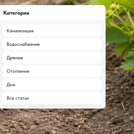
Категории
Канализация
Водоснабжение
Дренаж
Отопление
Дом
Все статьи