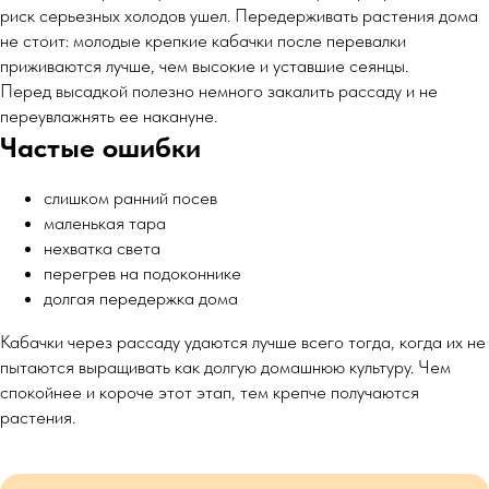
риск серьезных холодов ушел. Передерживать растения дома
не стоит: молодые крепкие кабачки после перевалки
приживаются лучше, чем высокие и уставшие сеянцы.
Перед высадкой полезно немного закалить рассаду и не
переувлажнять ее накануне.
Частые ошибки
слишком ранний посев
маленькая тара
нехватка света
перегрев на подоконнике
долгая передержка дома
Кабачки через рассаду удаются лучше всего тогда, когда их не
пытаются выращивать как долгую домашнюю культуру. Чем
спокойнее и короче этот этап, тем крепче получаются
растения.