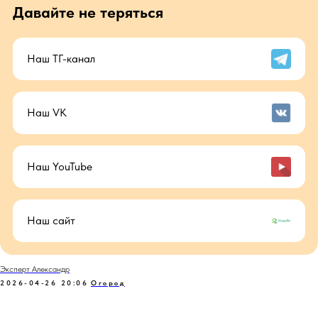
Давайте не теряться
Наш ТГ-канал
Наш VK
Наш YouTube
Наш сайт
Эксперт Александр
2026-04-26 20:06
Огород