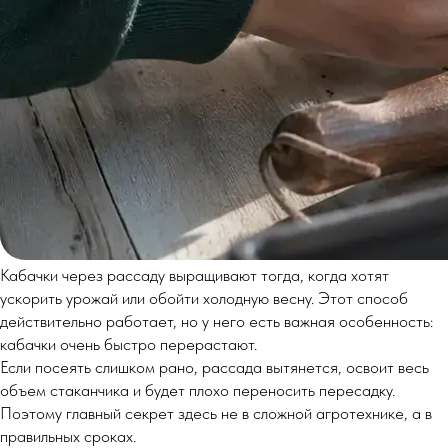
Кабачки через рассаду выращивают тогда, когда хотят
ускорить урожай или обойти холодную весну. Этот способ
действительно работает, но у него есть важная особенность:
кабачки очень быстро перерастают.
Если посеять слишком рано, рассада вытянется, освоит весь
объем стаканчика и будет плохо переносить пересадку.
Поэтому главный секрет здесь не в сложной агротехнике, а в
правильных сроках.