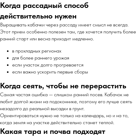
Когда рассадный способ
действительно нужен
Выращивать кабачки через рассаду имеет смысл не всегда.
Этот прием особенно полезен там, где хочется получить более
ранний старт или весна приходит медленно.
в прохладных регионах
для более раннего урожая
если участок долго прогревается
если важно ускорить первые сборы
Когда сеять, чтобы не перерастить
Самая частая ошибка — слишком ранний посев. Кабачок не
любит долгой жизни на подоконнике, поэтому его лучше сеять
незадолго до реальной высадки в грунт.
Ориентироваться нужно не только на календарь, но и на то,
когда земля на участке действительно станет теплой.
Какая тара и почва подходят