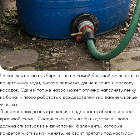
Насос для полива выбирают не по самой большой мощности, а
по источнику воды, высоте подъема, длине шланга и расходу
насадок. Один и тот же насос может отлично наполнять лейку
из бочки и плохо работать с дождевателями на дальнем конце
участка.
В инженерных дачных решениях надежность обычно важнее
красивой схемы. Соединения должны быть доступны, вода
должна сливаться из низких точек, а элементы, которые
придется чистить или менять, не стоит прятать под настилом