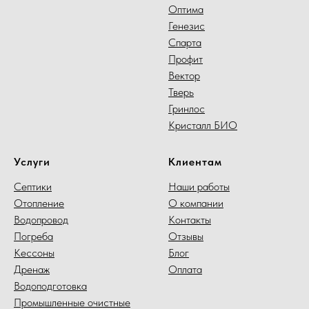
Оптима
Генезис
Спарта
Профит
Вектор
Тверь
Гринлос
Кристалл БИО
Услуги
Клиентам
Септики
Наши работы
Отопление
О компании
Водопровод
Контакты
Погреба
Отзывы
Кессоны
Блог
Дренаж
Оплата
Водоподготовка
Промышленные очистные