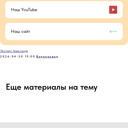
Наш YouTube
Наш сайт
Эксперт Александр
2026-04-30 19:00
Водопровод
Еще материалы на тему