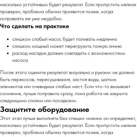
насколько устойчивым будет результат. Если пропустить мелкие
проверки, проблема обычно проявится позже, когда
исправлять ее уже неудобно.
Что сделать на практике
слишком слабый насос будет поливать медленно
слишком мощный может перегрузить тонкую линию
расход насадок должен совпадать с возможностями
насоса
После этого оцените результат визуально и руками: не должно
быть перекосов, пересушивания, застоя воды, шатких
элементов или очевидных слабых мест. Если что-то вызывает
сомнение, лучше поправить сразу, пока работа не закрыта
следующими слоями или посадками.
Защитите оборудование
Этот этап лучше выполнять без спешки: именно он определяет,
насколько устойчивым будет результат. Если пропустить мелкие
проверки, проблема обычно проявится позже, когда