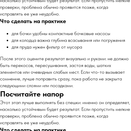
насколько устойчивым будет результат. Если пропустить мелкие
проверки, проблема обычно проявится позже, когда
исправлять ее уже неудобно.
Что сделать на практике
для бочки удобны компактные бочковые насосы
для колодца важна глубина всасывания или погружения
для пруда нужен фильтр от мусора
После этого оцените результат визуально и руками: не должно
быть перекосов, пересушивания, застоя воды, шатких
элементов или очевидных слабых мест. Если что-то вызывает
сомнение, лучше поправить сразу, пока работа не закрыта
следующими слоями или посадками.
Посчитайте напор
Этот этап лучше выполнять без спешки: именно он определяет,
насколько устойчивым будет результат. Если пропустить мелкие
проверки, проблема обычно проявится позже, когда
исправлять ее уже неудобно.
Что сделать на практике