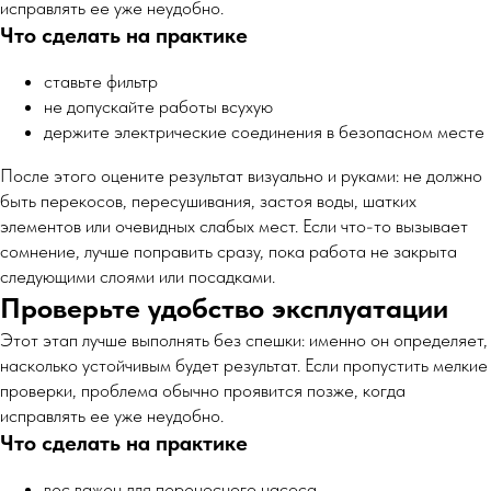
исправлять ее уже неудобно.
Что сделать на практике
ставьте фильтр
не допускайте работы всухую
держите электрические соединения в безопасном месте
После этого оцените результат визуально и руками: не должно
быть перекосов, пересушивания, застоя воды, шатких
элементов или очевидных слабых мест. Если что-то вызывает
сомнение, лучше поправить сразу, пока работа не закрыта
следующими слоями или посадками.
Проверьте удобство эксплуатации
Этот этап лучше выполнять без спешки: именно он определяет,
насколько устойчивым будет результат. Если пропустить мелкие
проверки, проблема обычно проявится позже, когда
исправлять ее уже неудобно.
Что сделать на практике
вес важен для переносного насоса