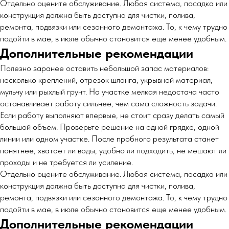
Отдельно оцените обслуживание. Любая система, посадка или
конструкция должна быть доступна для чистки, полива,
ремонта, подвязки или сезонного демонтажа. То, к чему трудно
подойти в мае, в июле обычно становится еще менее удобным.
Дополнительные рекомендации
Полезно заранее оставить небольшой запас материалов:
несколько креплений, отрезок шланга, укрывной материал,
мульчу или рыхлый грунт. На участке мелкая недостача часто
останавливает работу сильнее, чем сама сложность задачи.
Если работу выполняют впервые, не стоит сразу делать самый
большой объем. Проверьте решение на одной грядке, одной
линии или одном участке. После пробного результата станет
понятнее, хватает ли воды, удобно ли подходить, не мешают ли
проходы и не требуется ли усиление.
Отдельно оцените обслуживание. Любая система, посадка или
конструкция должна быть доступна для чистки, полива,
ремонта, подвязки или сезонного демонтажа. То, к чему трудно
подойти в мае, в июле обычно становится еще менее удобным.
Дополнительные рекомендации