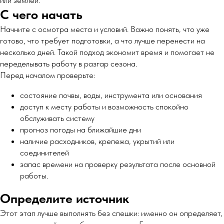
или землей.
С чего начать
Начните с осмотра места и условий. Важно понять, что уже
готово, что требует подготовки, а что лучше перенести на
несколько дней. Такой подход экономит время и помогает не
переделывать работу в разгар сезона.
Перед началом проверьте:
состояние почвы, воды, инструмента или основания
доступ к месту работы и возможность спокойно
обслуживать систему
прогноз погоды на ближайшие дни
наличие расходников, крепежа, укрытий или
соединителей
запас времени на проверку результата после основной
работы.
Определите источник
Этот этап лучше выполнять без спешки: именно он определяет,