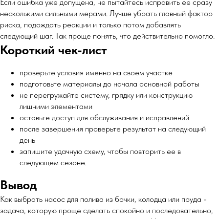
Если ошибка уже допущена, не пытайтесь исправить ее сразу
несколькими сильными мерами. Лучше убрать главный фактор
риска, подождать реакции и только потом добавлять
следующий шаг. Так проще понять, что действительно помогло.
Короткий чек-лист
проверьте условия именно на своем участке
подготовьте материалы до начала основной работы
не перегружайте систему, грядку или конструкцию
лишними элементами
оставьте доступ для обслуживания и исправлений
после завершения проверьте результат на следующий
день
запишите удачную схему, чтобы повторить ее в
следующем сезоне.
Вывод
Как выбрать насос для полива из бочки, колодца или пруда -
задача, которую проще сделать спокойно и последовательно,