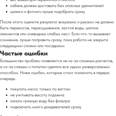
кабель должен доставать без опасных удлинителей
шланги и фитинги лучше подобрать сразу
После этого оцените результат визуально и руками: не должно
быть перекосов, пересушивания, застоя воды, шатких
элементов или очевидных слабых мест. Если что-то вызывает
сомнение, лучше поправить сразу, пока работа не закрыта
следующими слоями или посадками.
Частые ошибки
Большинство проблем появляется не из-за сложных расчетов,
а из-за спешки и попытки сделать все одним универсальным
способом. Ниже ошибки, которые стоит исключить в первую
очередь.
покупать насос только по ваттам
не учитывать высоту подъема
качать грязную воду без фильтра
подключать много дождевателей сразу