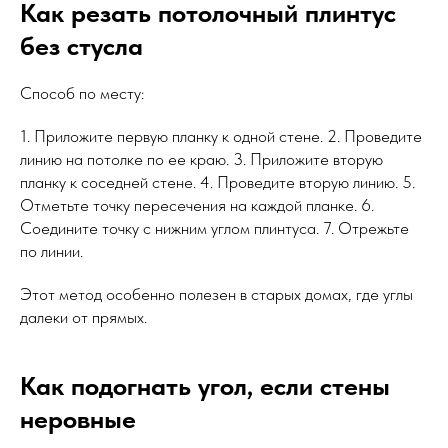
Как резать потолочный плинтус
без стусла
Способ по месту:
1. Приложите первую планку к одной стене. 2. Проведите
линию на потолке по ее краю. 3. Приложите вторую
планку к соседней стене. 4. Проведите вторую линию. 5.
Отметьте точку пересечения на каждой планке. 6.
Соедините точку с нижним углом плинтуса. 7. Отрежьте
по линии.
Этот метод особенно полезен в старых домах, где углы
далеки от прямых.
Как подогнать угол, если стены
неровные