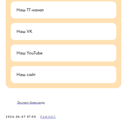
Наш ТГ-канал
Наш VK
Наш YouTube
Наш сайт
Эксперт Александр
2026-06-07 07:00
РЕМОНТ