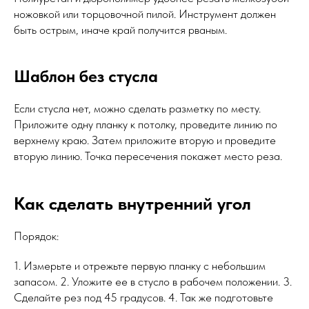
ножовкой или торцовочной пилой. Инструмент должен
быть острым, иначе край получится рваным.
Шаблон без стусла
Если стусла нет, можно сделать разметку по месту.
Приложите одну планку к потолку, проведите линию по
верхнему краю. Затем приложите вторую и проведите
вторую линию. Точка пересечения покажет место реза.
Как сделать внутренний угол
Порядок:
1. Измерьте и отрежьте первую планку с небольшим
запасом. 2. Уложите ее в стусло в рабочем положении. 3.
Сделайте рез под 45 градусов. 4. Так же подготовьте