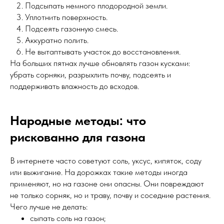
Подсыпать немного плодородной земли.
Уплотнить поверхность.
Подсеять газонную смесь.
Аккуратно полить.
Не вытаптывать участок до восстановления.
На больших пятнах лучше обновлять газон кусками:
убрать сорняки, разрыхлить почву, подсеять и
поддерживать влажность до всходов.
Народные методы: что
рискованно для газона
В интернете часто советуют соль, уксус, кипяток, соду
или выжигание. На дорожках такие методы иногда
применяют, но на газоне они опасны. Они повреждают
не только сорняк, но и траву, почву и соседние растения.
Чего лучше не делать:
сыпать соль на газон;