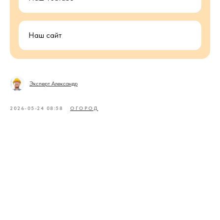
Наш сайт
Эксперт Александр
2026-05-24 08:58
ОГОРОД