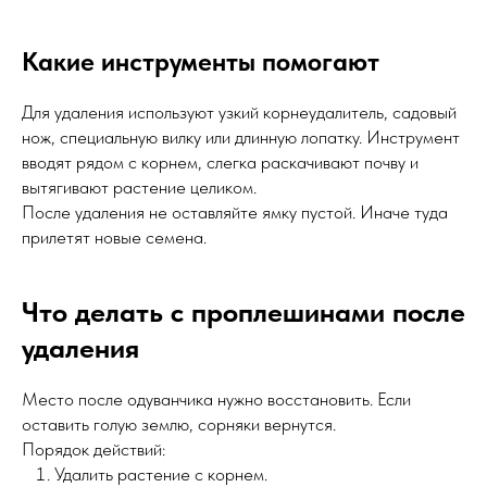
Какие инструменты помогают
Для удаления используют узкий корнеудалитель, садовый
нож, специальную вилку или длинную лопатку. Инструмент
вводят рядом с корнем, слегка раскачивают почву и
вытягивают растение целиком.
После удаления не оставляйте ямку пустой. Иначе туда
прилетят новые семена.
Что делать с проплешинами после
удаления
Место после одуванчика нужно восстановить. Если
оставить голую землю, сорняки вернутся.
Порядок действий:
Удалить растение с корнем.