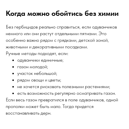
Когда можно обойтись без химии
Без гербицидов реально справиться, если одуванчиков
немного или они растут отдельными пятнами. Это
особенно важно рядом с грядками, детской зоной,
животными и декоративными посадками.
Ручные методы подходят, если:
одуванчики единичные;
газон молодой;
участок небольшой;
рядом овощи и цветы;
не хочется рисковать полезными растениями;
есть возможность регулярно осматривать газон.
Если весь газон превратился в поле одуванчиков, одной
прополки может быть мало. Тогда придется
восстанавливать дерн.