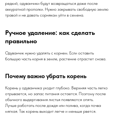
редкий, одуванчики будут возвращаться даже после
аккуратной прополки. Нужно закрывать свободную землю
травой и не давать сорнякам уйти в семена.
Ручное удаление: как сделать
правильно
Одуванчик нужно удалять с корнем. Если оставить
большую часть корня в земле, растение отрастет снова.
Почему важно убрать корень
Корень у одуванчика уходит глубоко. Верхняя часть легко
отрывается, но запас питания остается. Поэтому после
обычного выдергивания листья появляются опять.
Лучше работать после дождя или полива, когда почва
мягкая. Так корень выходит легче и меньше рвется.