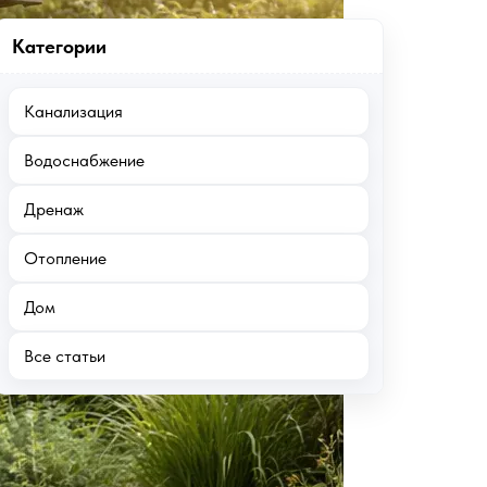
Категории
Канализация
Водоснабжение
Дренаж
Отопление
Дом
Все статьи