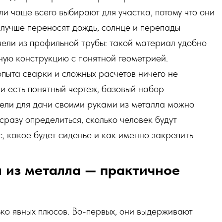
и чаще всего выбирают для участка, потому что они
 лучше переносят дождь, солнце и перепады
ели из профильной трубы: такой материал удобно
ную конструкцию с понятной геометрией.
опыта сварки и сложных расчетов ничего не
ли есть понятный чертеж, базовый набор
чели для дачи своими руками из металла можно
сразу определиться, сколько человек будут
с, какое будет сиденье и как именно закрепить
 из металла — практичное
ько явных плюсов. Во-первых, они выдерживают