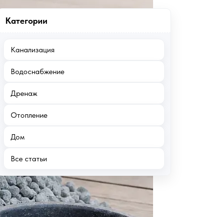
Категории
Канализация
Водоснабжение
Дренаж
Отопление
Дом
Все статьи