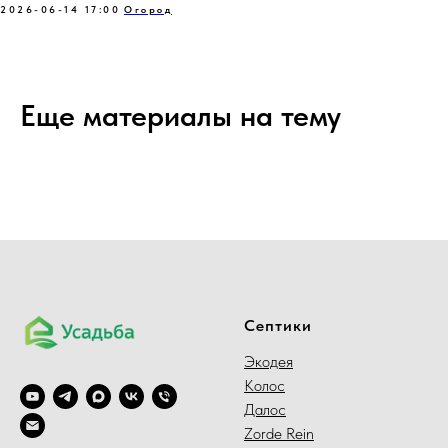
2026-06-14 17:00
Огород
Еще материалы на тему
Септики
Экодея
Колос
Далос
Zorde Rein