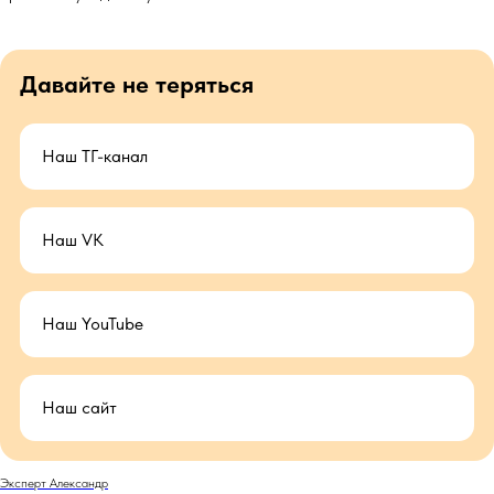
Давайте не теряться
Наш ТГ-канал
Наш VK
Наш YouTube
Наш сайт
Эксперт Александр