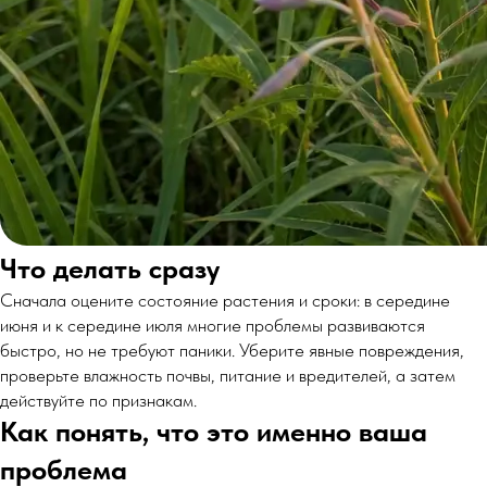
Что делать сразу
Сначала оцените состояние растения и сроки: в середине
июня и к середине июля многие проблемы развиваются
быстро, но не требуют паники. Уберите явные повреждения,
проверьте влажность почвы, питание и вредителей, а затем
действуйте по признакам.
Как понять, что это именно ваша
проблема