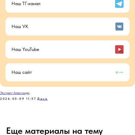
Наш ТГ-канал
Наш VK
Наш YouTube
Наш сайт
Эксперт Александр
2026-05-09 11:57
Дача
Еще материалы на тему