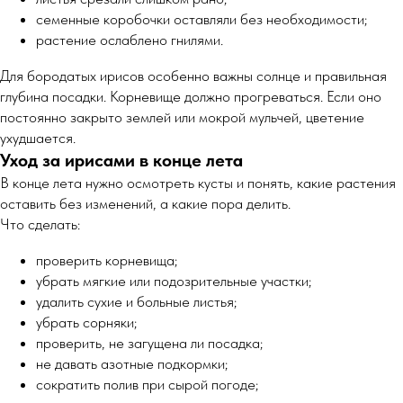
семенные коробочки оставляли без необходимости;
растение ослаблено гнилями.
Для бородатых ирисов особенно важны солнце и правильная
глубина посадки. Корневище должно прогреваться. Если оно
постоянно закрыто землей или мокрой мульчей, цветение
ухудшается.
Уход за ирисами в конце лета
В конце лета нужно осмотреть кусты и понять, какие растения
оставить без изменений, а какие пора делить.
Что сделать:
проверить корневища;
убрать мягкие или подозрительные участки;
удалить сухие и больные листья;
убрать сорняки;
проверить, не загущена ли посадка;
не давать азотные подкормки;
сократить полив при сырой погоде;