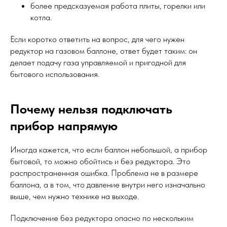
более предсказуемая работа плиты, горелки или
котла.
Если коротко ответить на вопрос, для чего нужен
редуктор на газовом баллоне, ответ будет таким: он
делает подачу газа управляемой и пригодной для
бытового использования.
Почему нельзя подключать
прибор напрямую
Иногда кажется, что если баллон небольшой, а прибор
бытовой, то можно обойтись и без редуктора. Это
распространенная ошибка. Проблема не в размере
баллона, а в том, что давление внутри него изначально
выше, чем нужно технике на выходе.
Подключение без редуктора опасно по нескольким