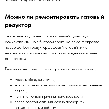
Можно ли ремонтировать газовый
редуктор
Теоретически для некоторых моделей существуют
ремкомплекты, но в бытовой практике ремонт оправдан
не всегда. Если редуктор дешевый, старый или с
непонятной историей эксплуатации, надежнее заменить
его целиком.
Ремонт имеет смысл только при нескольких условиях:
модель обслуживаемая;
есть оригинальные или совместимые качественные
детали;
понятна точная причина неисправности;
после восстановления можно проверить
герметичность и работу.