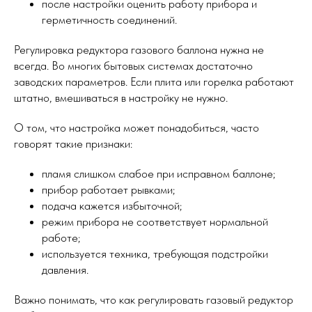
после настройки оценить работу прибора и
герметичность соединений.
Регулировка редуктора газового баллона нужна не
всегда. Во многих бытовых системах достаточно
заводских параметров. Если плита или горелка работают
штатно, вмешиваться в настройку не нужно.
О том, что настройка может понадобиться, часто
говорят такие признаки:
пламя слишком слабое при исправном баллоне;
прибор работает рывками;
подача кажется избыточной;
режим прибора не соответствует нормальной
работе;
используется техника, требующая подстройки
давления.
Важно понимать, что как регулировать газовый редуктор