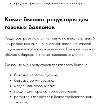
продлить ресурс подключенного прибора.
Какие бывают редукторы для
газовых баллонов
Редукторы различаются не только по внешнему виду. У
них разное назначение, диапазон давления, способ
подключения и область применения. Для дома и дачи
обычно выбирают бытовые пропановые модели.
Основные виды редукторов для газового баллона:
бытовые нерегулируемые;
бытовые регулируемые;
модели для газовых плит;
модели для горелок и обогревателей;
редукторы для котлов и более требовательной
техники;