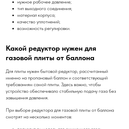
нужное рабочее давление;
тип выходного соединения;
материал корпуса;
качество уплотнений;
возможность регулировки.
Какой редуктор нужен для
газовой плиты от баллона
Для плиты нужен бытовой редуктор, рассчитанный
именно на пропановый баллон и соответствующий
требованиям самой плиты. Здесь важно, чтобы
устройство обеспечивало стабильную подачу газа без
завышения давления.
При выборе редуктора для газовой плиты от баллона
смотрят на несколько моментов: