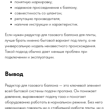
понятную маркировку;
надежное присоединение к баллону;
совместимость со шлангом;
репутацию производителя;
наличие инструкции и характеристик.
Если нужен редуктор для газового баллона для плиты,
лучше брать именно бытовой вариант под плиту, а не
универсальную модель неизвестного происхождения.
Такой подход обычно дает меньше проблем при
подключении и эксплуатации.
Вывод
Редуктор для газового баллона — это ключевой элемент
всей бытовой системы подачи пропана. Он понижает
давление, выравнивает подачу газа и помогает
оборудованию работать в нормальном режиме. Без него
невозможно говорить ни о стабильной работе плиты, ни о