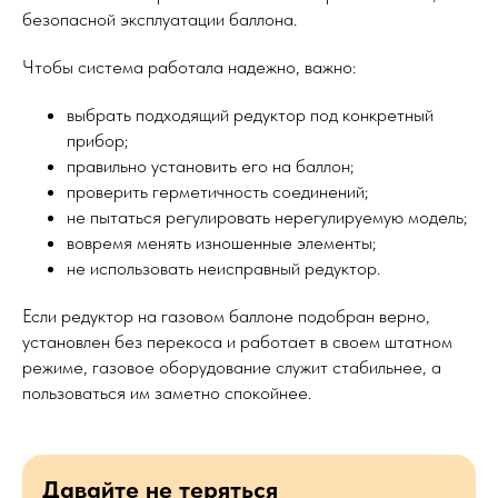
безопасной эксплуатации баллона.
Чтобы система работала надежно, важно:
выбрать подходящий редуктор под конкретный
прибор;
правильно установить его на баллон;
проверить герметичность соединений;
не пытаться регулировать нерегулируемую модель;
вовремя менять изношенные элементы;
не использовать неисправный редуктор.
Если редуктор на газовом баллоне подобран верно,
установлен без перекоса и работает в своем штатном
режиме, газовое оборудование служит стабильнее, а
пользоваться им заметно спокойнее.
Давайте не теряться