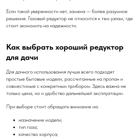
Если такой уверенности нет, замена — более разумное
решение. Газовый редуктор не относится к тем узлам, где
стоит экономить на надежности.
Как выбрать хороший редуктор
для дачи
Для дачного использования лучше всего подходят
простые бытовые модели, рассчитанные на пропан и
совместимые с конкретным прибором. Здесь важна не
только цена, но и удобство дальнейшей эксплуатации.
При выборе стоит обращать внимание на:
назначение модели;
тип газа;
качество корпуса;