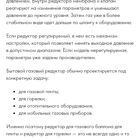
давлением. Внутри редуктора мембрана и клапан
реагируют на изменение параметров и уменьшают
давление до нужного уровня. Затем газ уже в более
стабильном виде идет дальше по шлангу к оборудованию.
Если редуктор регулируемый, в нем есть механизм
настройки, который позволяет менять выходное давление
в допустимом диапазоне. Если модель нерегулируемая,
параметры уже заданы производителем.
Бытовой газовый редуктор обычно проектируется под
конкретную задачу:
для газовой плиты;
для горелки;
для отопительного оборудования;
для мобильных газовых приборов.
Именно поэтому редуктор для газового баллона для
плиты и редуктор для горелки — это не всегда одно и то