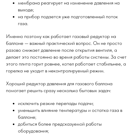
мембрана реагирует на изменение давления на
выходе;
на прибор подается уже подготовленный поток
газа.
Именно поэтому как работает газовый редуктор на
баллоне — важный практический вопрос. Он не просто
разово снижает давление после открытия вентиля, а
делает это постоянно во время работы системы. За счет
этого плита горит ровнее, котел работает стабильнее, а
горелка не уходит в неконтролируемый режим.
Хороший редуктор давления для газового баллона
помогает решить сразу несколько бытовых задач:
исключить резкие перепады подачи;
уменьшить влияние температуры и остатка газа в
баллоне;
добиться более предсказуемой работы
оборудования;