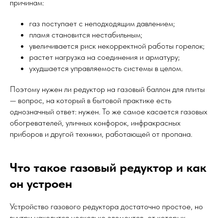
причинам:
газ поступает с неподходящим давлением;
пламя становится нестабильным;
увеличивается риск некорректной работы горелок;
растет нагрузка на соединения и арматуру;
ухудшается управляемость системы в целом.
Поэтому нужен ли редуктор на газовый баллон для плиты
— вопрос, на который в бытовой практике есть
однозначный ответ: нужен. То же самое касается газовых
обогревателей, уличных конфорок, инфракрасных
приборов и другой техники, работающей от пропана.
Что такое газовый редуктор и как
он устроен
Устройство газового редуктора достаточно простое, но
внутри находится несколько элементов, от которых