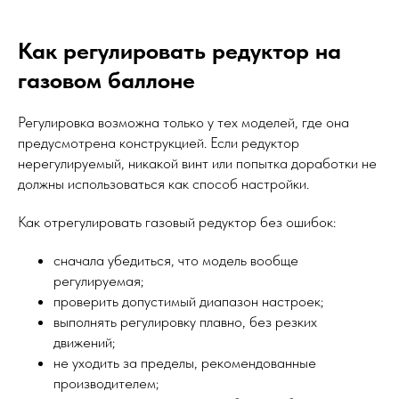
Как регулировать редуктор на
газовом баллоне
Регулировка возможна только у тех моделей, где она
предусмотрена конструкцией. Если редуктор
нерегулируемый, никакой винт или попытка доработки не
должны использоваться как способ настройки.
Как отрегулировать газовый редуктор без ошибок:
сначала убедиться, что модель вообще
регулируемая;
проверить допустимый диапазон настроек;
выполнять регулировку плавно, без резких
движений;
не уходить за пределы, рекомендованные
производителем;