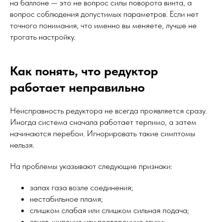
на баллоне — это не вопрос силы поворота винта, а
вопрос соблюдения допустимых параметров. Если нет
точного понимания, что именно вы меняете, лучше не
трогать настройку.
Как понять, что редуктор
работает неправильно
Неисправность редуктора не всегда проявляется сразу.
Иногда система сначала работает терпимо, а затем
начинаются перебои. Игнорировать такие симптомы
нельзя.
На проблемы указывают следующие признаки:
запах газа возле соединения;
нестабильное пламя;
слишком слабая или слишком сильная подача;
свист, шипение или посторонние звуки;