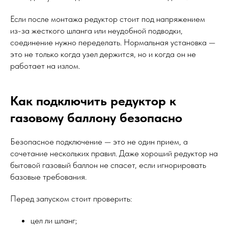
Если после монтажа редуктор стоит под напряжением
из-за жесткого шланга или неудобной подводки,
соединение нужно переделать. Нормальная установка —
это не только когда узел держится, но и когда он не
работает на излом.
Как подключить редуктор к
газовому баллону безопасно
Безопасное подключение — это не один прием, а
сочетание нескольких правил. Даже хороший редуктор на
бытовой газовый баллон не спасет, если игнорировать
базовые требования.
Перед запуском стоит проверить:
цел ли шланг;