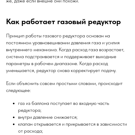
же, даже если внешне они похожи.
Как работает газовый редуктор
Принцип работы газового редуктора основан на
постоянном уравновешивании давления газа и усилия
внутреннего механизма. Когда расход газа возрастает,
система подстраивается и поддерживает выходные
параметры в рабочем диапазоне. Когда расход
уменьшается, редуктор снова корректирует подачу.
Если объяснить совсем простыми словами, происходит
следующее:
газ из баллона поступает во входную часть
редуктора;
внутри давление снижается;
клапан открывается и прикрывается в зависимости
от расхода;