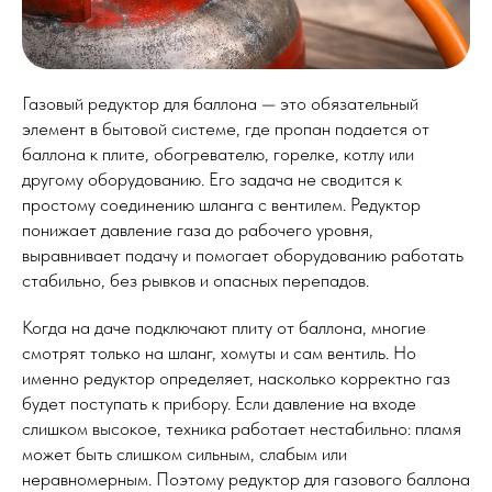
Газовый редуктор для баллона — это обязательный
элемент в бытовой системе, где пропан подается от
баллона к плите, обогревателю, горелке, котлу или
другому оборудованию. Его задача не сводится к
простому соединению шланга с вентилем. Редуктор
понижает давление газа до рабочего уровня,
выравнивает подачу и помогает оборудованию работать
стабильно, без рывков и опасных перепадов.
Когда на даче подключают плиту от баллона, многие
смотрят только на шланг, хомуты и сам вентиль. Но
именно редуктор определяет, насколько корректно газ
будет поступать к прибору. Если давление на входе
слишком высокое, техника работает нестабильно: пламя
может быть слишком сильным, слабым или
неравномерным. Поэтому редуктор для газового баллона