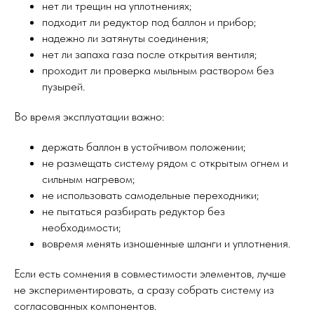
нет ли трещин на уплотнениях;
подходит ли редуктор под баллон и прибор;
надежно ли затянуты соединения;
нет ли запаха газа после открытия вентиля;
проходит ли проверка мыльным раствором без
пузырей.
Во время эксплуатации важно:
держать баллон в устойчивом положении;
не размещать систему рядом с открытым огнем и
сильным нагревом;
не использовать самодельные переходники;
не пытаться разбирать редуктор без
необходимости;
вовремя менять изношенные шланги и уплотнения.
Если есть сомнения в совместимости элементов, лучше
не экспериментировать, а сразу собрать систему из
согласованных компонентов.