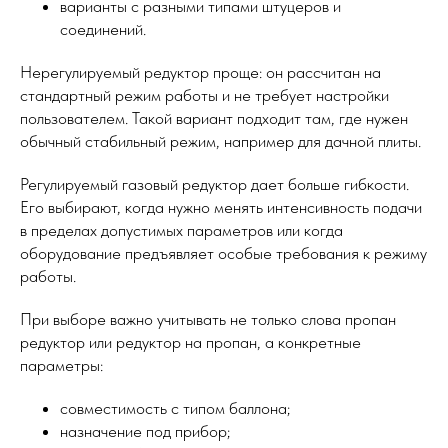
варианты с разными типами штуцеров и
соединений.
Нерегулируемый редуктор проще: он рассчитан на
стандартный режим работы и не требует настройки
пользователем. Такой вариант подходит там, где нужен
обычный стабильный режим, например для дачной плиты.
Регулируемый газовый редуктор дает больше гибкости.
Его выбирают, когда нужно менять интенсивность подачи
в пределах допустимых параметров или когда
оборудование предъявляет особые требования к режиму
работы.
При выборе важно учитывать не только слова пропан
редуктор или редуктор на пропан, а конкретные
параметры:
совместимость с типом баллона;
назначение под прибор;