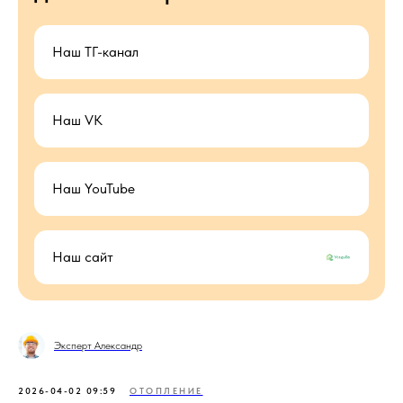
Наш ТГ-канал
Наш VK
Наш YouTube
Наш сайт
Эксперт Александр
2026-04-02 09:59
ОТОПЛЕНИЕ