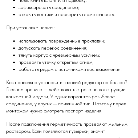
подключить шланг или подводку;
зафиксировать соединение;
открыть вентиль и проверить герметичность.
При установке нельзя:
использовать поврежденные прокладки;
допускать перекос соединения;
тянуть корпус с чрезмерным усилием;
проверять утечку открытым огнем;
работать рядом с источниками воспламенения.
Как правильно установить газовый редуктор на баллон?
Главное правило — действовать строго по конструкции
конкретной модели. У одних вариантов резьбовое
соединение, у других — прижимной тип. Поэтому перед
монтажом нужно смотреть паспорт изделия.
После подключения герметичность проверяют мыльным
раствором. Если появляются пузырьки, значит