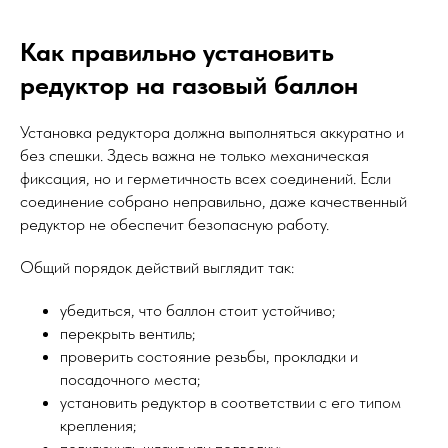
Как правильно установить
редуктор на газовый баллон
Установка редуктора должна выполняться аккуратно и
без спешки. Здесь важна не только механическая
фиксация, но и герметичность всех соединений. Если
соединение собрано неправильно, даже качественный
редуктор не обеспечит безопасную работу.
Общий порядок действий выглядит так:
убедиться, что баллон стоит устойчиво;
перекрыть вентиль;
проверить состояние резьбы, прокладки и
посадочного места;
установить редуктор в соответствии с его типом
крепления;