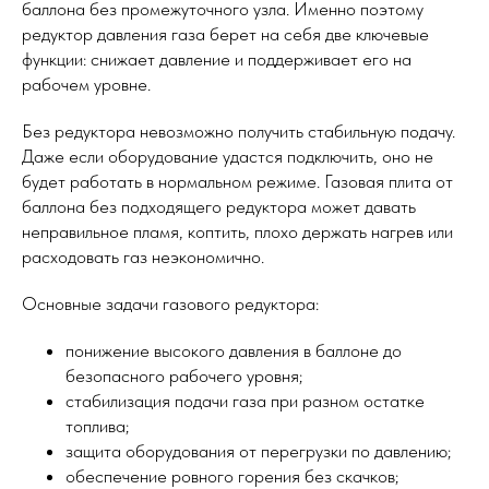
баллона без промежуточного узла. Именно поэтому
редуктор давления газа берет на себя две ключевые
функции: снижает давление и поддерживает его на
рабочем уровне.
Без редуктора невозможно получить стабильную подачу.
Даже если оборудование удастся подключить, оно не
будет работать в нормальном режиме. Газовая плита от
баллона без подходящего редуктора может давать
неправильное пламя, коптить, плохо держать нагрев или
расходовать газ неэкономично.
Основные задачи газового редуктора:
понижение высокого давления в баллоне до
безопасного рабочего уровня;
стабилизация подачи газа при разном остатке
топлива;
защита оборудования от перегрузки по давлению;
обеспечение ровного горения без скачков;