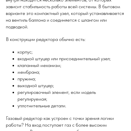
зависит стабильность работы всей системы. В бытовом
варианте это компактный узел, который устанавливается
на вентиль баллона и соединяется с шлангом или
подводкой.
В конструкции редуктора обычно есть:
корпус;
входной штуцер или присоединительный узел;
клапанный механизм;
мембрана;
пружина;
выходной штуцер;
регулировочный элемент, если модель
регулируемая;
уплотнительные детали.
Газовый редуктор как устроен с точки зрения логики
работы? На вход поступает газ с более высоким