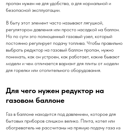
пропан нужен не для удобства, а для нормальной и
безопасной эксплуатации.
В быту этот элемент часто называют лягушкой,
регулятором давления или просто насадкой на баллон.
Но по сути это полноценный газовый узел, который
постоянно регулирует подачу топлива. Чтобы правильно
выбрать редуктор на газовый баллон пропан, нужно
понимать, как он устроен, как работает, какие бывают
модели и чем отличается вариант для плиты от модели
для горелки или отопительного оборудования.
Для чего нужен редуктор на
газовом баллоне
Газ в баллоне находится под давлением, которое для
бытовых приборов слишком велико. Плита, котел или
обогреватель не рассчитаны на прямую подачу газа из