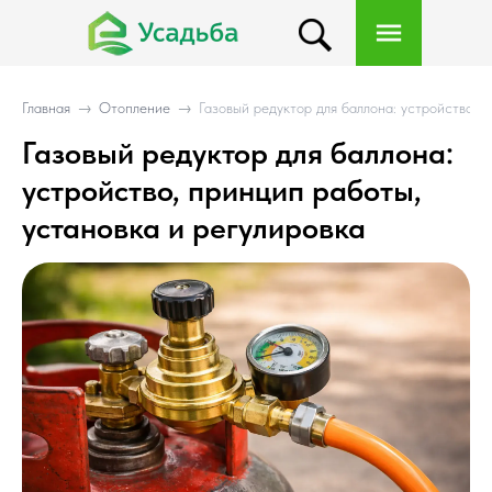
Главная
→
Отопление
→
Газовый редуктор для баллона: устройство, 
Газовый редуктор для баллона:
устройство, принцип работы,
установка и регулировка