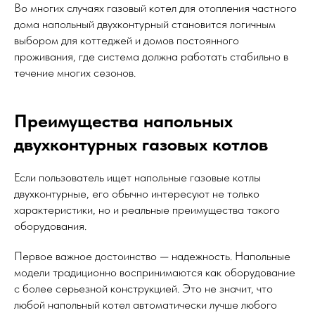
Во многих случаях газовый котел для отопления частного
дома напольный двухконтурный становится логичным
выбором для коттеджей и домов постоянного
проживания, где система должна работать стабильно в
течение многих сезонов.
Преимущества напольных
двухконтурных газовых котлов
Если пользователь ищет напольные газовые котлы
двухконтурные, его обычно интересуют не только
характеристики, но и реальные преимущества такого
оборудования.
Первое важное достоинство — надежность. Напольные
модели традиционно воспринимаются как оборудование
с более серьезной конструкцией. Это не значит, что
любой напольный котел автоматически лучше любого