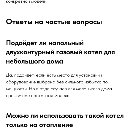
конкретной модели.
Ответы на частые вопросы
Подойдет ли напольный
двухконтурный газовый котел для
небольшого дома
Да, подойдет, если есть место для установки и
оборудование выбрано без сильного избытка по
мощности. Но в ряде случаев для маленького дома
практичнее настенная модель.
Можно ли использовать такой котел
только на отопление