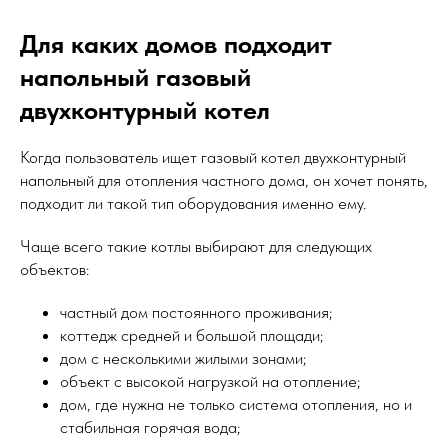
Для каких домов подходит
напольный газовый
двухконтурный котел
Когда пользователь ищет газовый котел двухконтурный
напольный для отопления частного дома, он хочет понять,
подходит ли такой тип оборудования именно ему.
Чаще всего такие котлы выбирают для следующих
объектов:
частный дом постоянного проживания;
коттедж средней и большой площади;
дом с несколькими жилыми зонами;
объект с высокой нагрузкой на отопление;
дом, где нужна не только система отопления, но и
стабильная горячая вода;