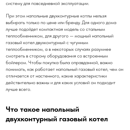
систему для повседневной эксплуатации.
При этом напольные двухконтурные котлы нельзя
выбирать только по цене или бренду. Для одного дома
лучше подойдет компактная модель со стальным
теплообменником, для другого — мощный напольный
газовый котел двухконтурный с чугунным
теплообменником, а в некоторых случаях разумнее
смотреть в сторону оборудования со встроенным
бойлером. Чтобы покупка была оправданной, важно
понимать, как работает напольный газовый котел, чем он
отличается от настенного, какие характеристики
действительно важны и для каких условий он подходит
лучше всего.
Что такое напольный
двухконтурный газовый котел