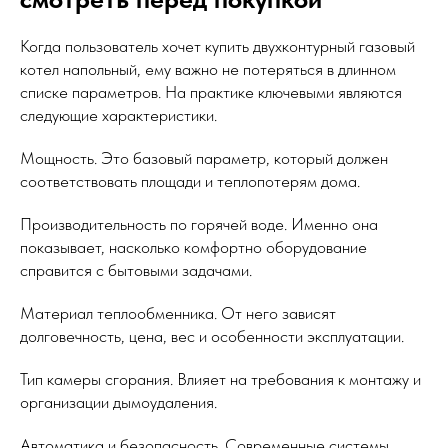
Когда пользователь хочет купить двухконтурный газовый
котел напольный, ему важно не потеряться в длинном
списке параметров. На практике ключевыми являются
следующие характеристики.
Мощность. Это базовый параметр, который должен
соответствовать площади и теплопотерям дома.
Производительность по горячей воде. Именно она
показывает, насколько комфортно оборудование
справится с бытовыми задачами.
Материал теплообменника. От него зависят
долговечность, цена, вес и особенности эксплуатации.
Тип камеры сгорания. Влияет на требования к монтажу и
организации дымоудаления.
Автоматика и безопасность. Современные системы