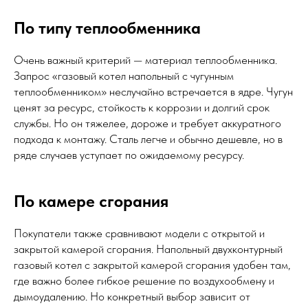
По типу теплообменника
Очень важный критерий — материал теплообменника.
Запрос «газовый котел напольный с чугунным
теплообменником» неслучайно встречается в ядре. Чугун
ценят за ресурс, стойкость к коррозии и долгий срок
службы. Но он тяжелее, дороже и требует аккуратного
подхода к монтажу. Сталь легче и обычно дешевле, но в
ряде случаев уступает по ожидаемому ресурсу.
По камере сгорания
Покупатели также сравнивают модели с открытой и
закрытой камерой сгорания. Напольный двухконтурный
газовый котел с закрытой камерой сгорания удобен там,
где важно более гибкое решение по воздухообмену и
дымоудалению. Но конкретный выбор зависит от