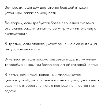
Во-первых, если дом достаточно большой и нужен
устойчивый запас по мощности.
Во-вторых, если требуется более серьезная система
отопления, рассчитанная на регулярную и интенсивную
эксплуатацию.
В-третьих, если владелец хочет решение с акцентом на
ресурс и надежность.
В-четвертых, если рассматривается модель с чугунным
теплообменником или более серьезной котловой частью.
В-пятых, если нужен напольный газовый котел
двухконтурный для отопления частного дома, где горячая
вода — не второстепенная, а полноценная постоянная
задача.