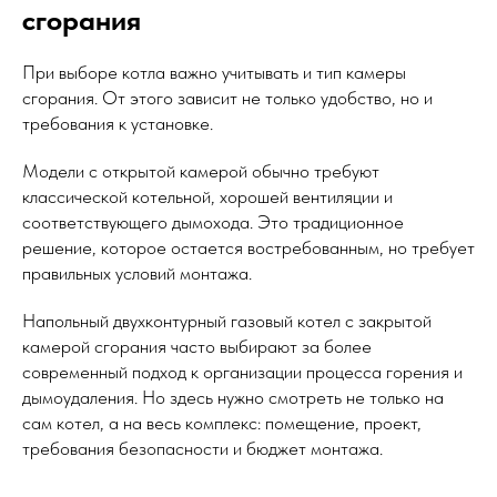
сгорания
При выборе котла важно учитывать и тип камеры
сгорания. От этого зависит не только удобство, но и
требования к установке.
Модели с открытой камерой обычно требуют
классической котельной, хорошей вентиляции и
соответствующего дымохода. Это традиционное
решение, которое остается востребованным, но требует
правильных условий монтажа.
Напольный двухконтурный газовый котел с закрытой
камерой сгорания часто выбирают за более
современный подход к организации процесса горения и
дымоудаления. Но здесь нужно смотреть не только на
сам котел, а на весь комплекс: помещение, проект,
требования безопасности и бюджет монтажа.