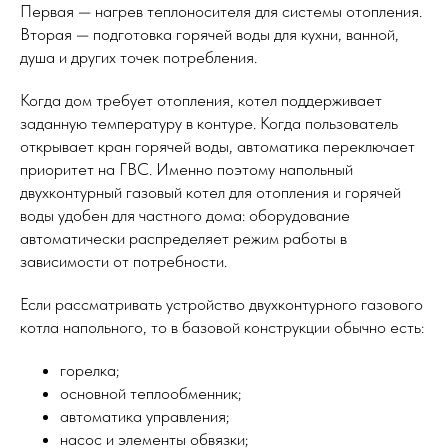
Первая — нагрев теплоносителя для системы отопления.
Вторая — подготовка горячей воды для кухни, ванной,
душа и других точек потребления.
Когда дом требует отопления, котел поддерживает
заданную температуру в контуре. Когда пользователь
открывает кран горячей воды, автоматика переключает
приоритет на ГВС. Именно поэтому напольный
двухконтурный газовый котел для отопления и горячей
воды удобен для частного дома: оборудование
автоматически распределяет режим работы в
зависимости от потребности.
Если рассматривать устройство двухконтурного газового
котла напольного, то в базовой конструкции обычно есть:
горелка;
основной теплообменник;
автоматика управления;
насос и элементы обвязки;