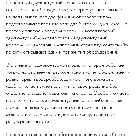
Напольный двухконтурный газовый котел — это
отопительное оборудование, которое устанавливается
на пол и выполняет две функции: обогревает дом и
подготавливает горячую воду для бытовых нужд. Именно
поэтому запросы вроде «напольный котел газовый
двухконтурный», «котел газовый двухконтурный
напольный» и «газовый напольный котел двухконтурный»
по сути описывают один и тот же тип оборудования.
В отличие от одноконтурной модели, которая работает
только на отопление, двухконтурный котел обслуживает и
радиаторы, и водоразбор. Для частного дома это
удобно, когда нужно получить готовое решение без
отдельного водонагревателя на старте. Особенно часто
напольный газовый двухконтурный котел выбирают для
домов, где важны устойчивость системы, запас по
мощности и возможность долгой эксплуатации при
регулярной нагрузке.
Напольное исполнение обычно ассоциируется с более