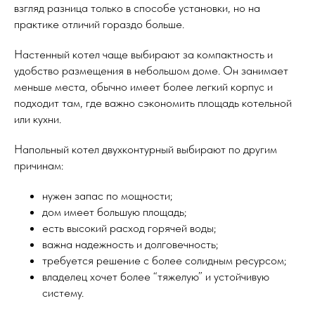
взгляд разница только в способе установки, но на
практике отличий гораздо больше.
Настенный котел чаще выбирают за компактность и
удобство размещения в небольшом доме. Он занимает
меньше места, обычно имеет более легкий корпус и
подходит там, где важно сэкономить площадь котельной
или кухни.
Напольный котел двухконтурный выбирают по другим
причинам:
нужен запас по мощности;
дом имеет большую площадь;
есть высокий расход горячей воды;
важна надежность и долговечность;
требуется решение с более солидным ресурсом;
владелец хочет более “тяжелую” и устойчивую
систему.