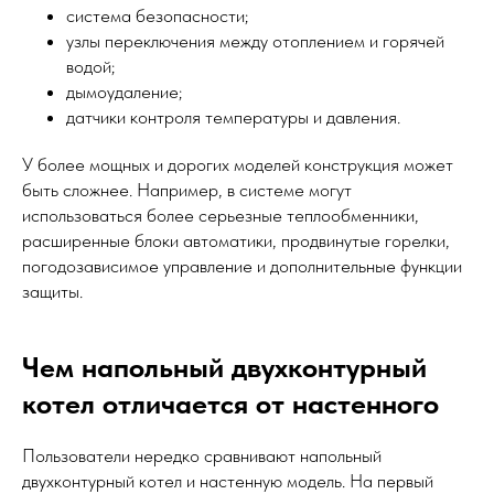
система безопасности;
узлы переключения между отоплением и горячей
водой;
дымоудаление;
датчики контроля температуры и давления.
У более мощных и дорогих моделей конструкция может
быть сложнее. Например, в системе могут
использоваться более серьезные теплообменники,
расширенные блоки автоматики, продвинутые горелки,
погодозависимое управление и дополнительные функции
защиты.
Чем напольный двухконтурный
котел отличается от настенного
Пользователи нередко сравнивают напольный
двухконтурный котел и настенную модель. На первый