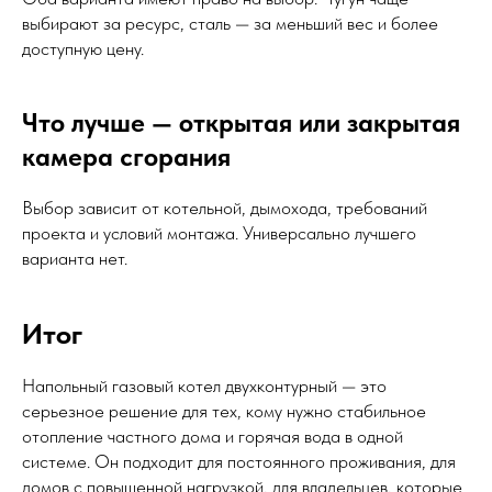
выбирают за ресурс, сталь — за меньший вес и более
доступную цену.
Что лучше — открытая или закрытая
камера сгорания
Выбор зависит от котельной, дымохода, требований
проекта и условий монтажа. Универсально лучшего
варианта нет.
Итог
Напольный газовый котел двухконтурный — это
серьезное решение для тех, кому нужно стабильное
отопление частного дома и горячая вода в одной
системе. Он подходит для постоянного проживания, для
домов с повышенной нагрузкой, для владельцев, которые