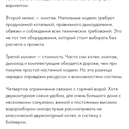
вариантом.
Второй нюанс — монтаж. Напольные модели требуют
продуманной котельной, правильного дымоудаления,
обвязки и соблюдения всех технических требований. Это
не тот тип оборудования, который стоит выбирать без
расчета и проекта.
Третий момент — стоимость. Часто сам котел, монтаж,
дымоход и комплектующие обходятся дороже, чем при
покупке простой настенной модели. Но эта разница
нередко оправдана ресурсом и возможностями системы.
Четвертое ограничение связано с горячей водой. Хотя
двухконтурная схема удобна, для очень большого дома с
несколькими санузлами, ванной и постоянным высоким
водоразбором иногда лучше рассматривать не
классический двухконтурный котел, а систему с
бойлером.