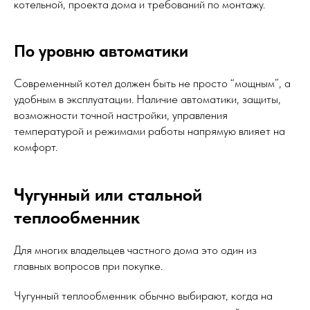
котельной, проекта дома и требований по монтажу.
По уровню автоматики
Современный котел должен быть не просто “мощным”, а
удобным в эксплуатации. Наличие автоматики, защиты,
возможности точной настройки, управления
температурой и режимами работы напрямую влияет на
комфорт.
Чугунный или стальной
теплообменник
Для многих владельцев частного дома это один из
главных вопросов при покупке.
Чугунный теплообменник обычно выбирают, когда на