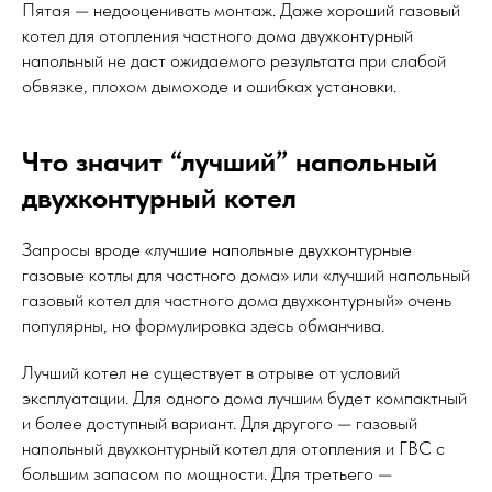
Пятая — недооценивать монтаж. Даже хороший газовый
котел для отопления частного дома двухконтурный
напольный не даст ожидаемого результата при слабой
обвязке, плохом дымоходе и ошибках установки.
Что значит “лучший” напольный
двухконтурный котел
Запросы вроде «лучшие напольные двухконтурные
газовые котлы для частного дома» или «лучший напольный
газовый котел для частного дома двухконтурный» очень
популярны, но формулировка здесь обманчива.
Лучший котел не существует в отрыве от условий
эксплуатации. Для одного дома лучшим будет компактный
и более доступный вариант. Для другого — газовый
напольный двухконтурный котел для отопления и ГВС с
большим запасом по мощности. Для третьего —