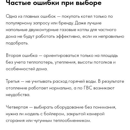
Частые ошибки при выборе
Одна из главных ошибок — покупать котел только по
популярному запросу или бренду. Даже лучшие
напольные двухконтурные газовые котлы для частного
дома не будут работать эффективно, если их неправильно
подобрать.
Вторая ошибка — ориентироваться только на площадь
без учета теплопотерь, утепления, высоты потолков и
особенностей дома.
Третья — не учитывать расход горячей воды. В результате
отопление работает нормально, а по ГВС возникают
неудобства.
Четвертая — выбирать оборудование без понимания,
нужна ли модель с бойлером, закрытой камерой
сгорания или чугунным теплообменником.