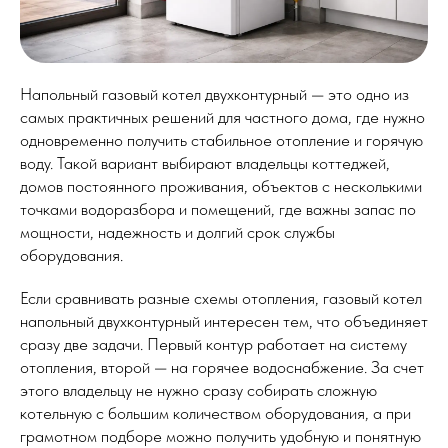
Напольный газовый котел двухконтурный — это одно из
самых практичных решений для частного дома, где нужно
одновременно получить стабильное отопление и горячую
воду. Такой вариант выбирают владельцы коттеджей,
домов постоянного проживания, объектов с несколькими
точками водоразбора и помещений, где важны запас по
мощности, надежность и долгий срок службы
оборудования.
Если сравнивать разные схемы отопления, газовый котел
напольный двухконтурный интересен тем, что объединяет
сразу две задачи. Первый контур работает на систему
отопления, второй — на горячее водоснабжение. За счет
этого владельцу не нужно сразу собирать сложную
котельную с большим количеством оборудования, а при
грамотном подборе можно получить удобную и понятную