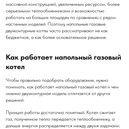
массивной конструкцией, увеличенным ресурсом, более
серьезными теплообменниками и возможностью
работать на больших площадях по сравнению с рядом
настенных моделей. Поэтому напольные газовые
двухконтурные котлы часто рассматривают не как
бюджетное, а как более основательное решение.
Как работает напольный газовый
котел
Чтобы правильно подобрать оборудование, нужно
понимать, как работает напольный газовый котел и чем
именно двухконтурная модель отличается от других
решений.
Принцип работы достаточно понятный. Котел сжигает
газ, полученное тепло передается теплообменнику, а
дальше энергия распределяется между двумя задачами.