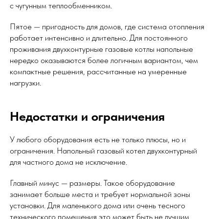
с чугунным теплообменником.
Пятое — пригодность для домов, где система отопления
работает интенсивно и длительно. Для постоянного
проживания двухконтурные газовые котлы напольные
нередко оказываются более логичным вариантом, чем
компактные решения, рассчитанные на умеренные
нагрузки.
Недостатки и ограничения
У любого оборудования есть не только плюсы, но и
ограничения. Напольный газовый котел двухконтурный
для частного дома не исключение.
Главный минус — размеры. Такое оборудование
занимает больше места и требует нормальной зоны
установки. Для маленького дома или очень тесного
технического помещения это может быть не лучшим