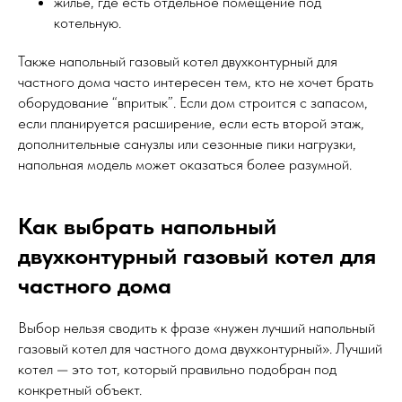
жилье, где есть отдельное помещение под
котельную.
Также напольный газовый котел двухконтурный для
частного дома часто интересен тем, кто не хочет брать
оборудование “впритык”. Если дом строится с запасом,
если планируется расширение, если есть второй этаж,
дополнительные санузлы или сезонные пики нагрузки,
напольная модель может оказаться более разумной.
Как выбрать напольный
двухконтурный газовый котел для
частного дома
Выбор нельзя сводить к фразе «нужен лучший напольный
газовый котел для частного дома двухконтурный». Лучший
котел — это тот, который правильно подобран под
конкретный объект.