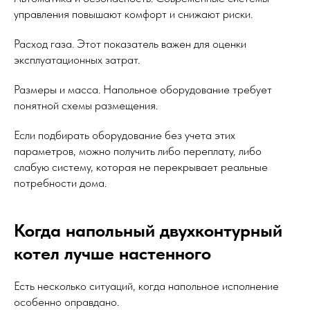
управления повышают комфорт и снижают риски.
Расход газа. Этот показатель важен для оценки
эксплуатационных затрат.
Размеры и масса. Напольное оборудование требует
понятной схемы размещения.
Если подбирать оборудование без учета этих
параметров, можно получить либо переплату, либо
слабую систему, которая не перекрывает реальные
потребности дома.
Когда напольный двухконтурный
котел лучше настенного
Есть несколько ситуаций, когда напольное исполнение
особенно оправдано.