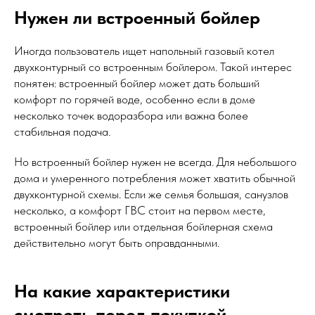
Нужен ли встроенный бойлер
Иногда пользователь ищет напольный газовый котел
двухконтурный со встроенным бойлером. Такой интерес
понятен: встроенный бойлер может дать больший
комфорт по горячей воде, особенно если в доме
несколько точек водоразбора или важна более
стабильная подача.
Но встроенный бойлер нужен не всегда. Для небольшого
дома и умеренного потребления может хватить обычной
двухконтурной схемы. Если же семья большая, санузлов
несколько, а комфорт ГВС стоит на первом месте,
встроенный бойлер или отдельная бойлерная схема
действительно могут быть оправданными.
На какие характеристики
смотреть перед покупкой