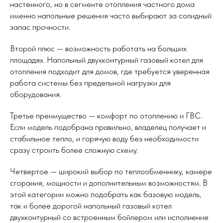
настенного, но в сегменте отопления частного дома
именно напольные решения часто выбирают за солидный
запас прочности.
Второй плюс — возможность работать на больших
площадях. Напольный двухконтурный газовый котел для
отопления подходит для домов, где требуется уверенная
работа системы без предельной нагрузки для
оборудования.
Третье преимущество — комфорт по отоплению и ГВС.
Если модель подобрана правильно, владелец получает и
стабильное тепло, и горячую воду без необходимости
сразу строить более сложную схему.
Четвертое — широкий выбор по теплообменнику, камере
сгорания, мощности и дополнительным возможностям. В
этой категории можно подобрать как базовую модель,
так и более дорогой напольный газовый котел
двухконтурный со встроенным бойлером или исполнение