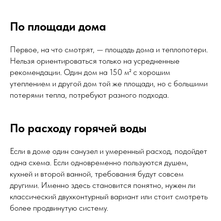
По площади дома
Первое, на что смотрят, — площадь дома и теплопотери.
Нельзя ориентироваться только на усредненные
рекомендации. Один дом на 150 м² с хорошим
утеплением и другой дом той же площади, но с большими
потерями тепла, потребуют разного подхода.
По расходу горячей воды
Если в доме один санузел и умеренный расход, подойдет
одна схема. Если одновременно пользуются душем,
кухней и второй ванной, требования будут совсем
другими. Именно здесь становится понятно, нужен ли
классический двухконтурный вариант или стоит смотреть
более продвинутую систему.