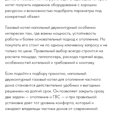
хотят получить надежное оборудование с хорошим
ресурсом и возможностью подобрать параметры под
конкретный объект.
Газовый котел напольный двухконтурный особенно
интересен там, где важны мощность, устойчивость
работы и более основательный подход к отоплению. Но
покупать его стоит не по одному ключевому запросу и не
только по цене. Правильный выбор всегда строится на
расчете площади, теплопотерь, расхода горячей воды,
особенностей котельной и требований к монтажу.
Если подойти к подбору грамотно, напольный
двухконтурный газовый котел для отопления частного
дома становится действительно удобным и выгодным
решением на долгий срок. Он позволяет закрыть сразу
две задачи — отопление и ГВС — и при правильной
установке дает тот уровень комфорта, который и
ожидают владельцы частных домов от современной