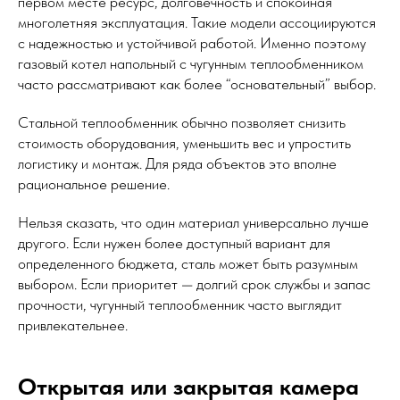
первом месте ресурс, долговечность и спокойная
многолетняя эксплуатация. Такие модели ассоциируются
с надежностью и устойчивой работой. Именно поэтому
газовый котел напольный с чугунным теплообменником
часто рассматривают как более “основательный” выбор.
Стальной теплообменник обычно позволяет снизить
стоимость оборудования, уменьшить вес и упростить
логистику и монтаж. Для ряда объектов это вполне
рациональное решение.
Нельзя сказать, что один материал универсально лучше
другого. Если нужен более доступный вариант для
определенного бюджета, сталь может быть разумным
выбором. Если приоритет — долгий срок службы и запас
прочности, чугунный теплообменник часто выглядит
привлекательнее.
Открытая или закрытая камера