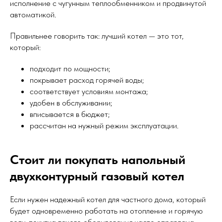
исполнение с чугунным теплообменником и продвинутой
автоматикой.
Правильнее говорить так: лучший котел — это тот,
который:
подходит по мощности;
покрывает расход горячей воды;
соответствует условиям монтажа;
удобен в обслуживании;
вписывается в бюджет;
рассчитан на нужный режим эксплуатации.
Стоит ли покупать напольный
двухконтурный газовый котел
Если нужен надежный котел для частного дома, который
будет одновременно работать на отопление и горячую