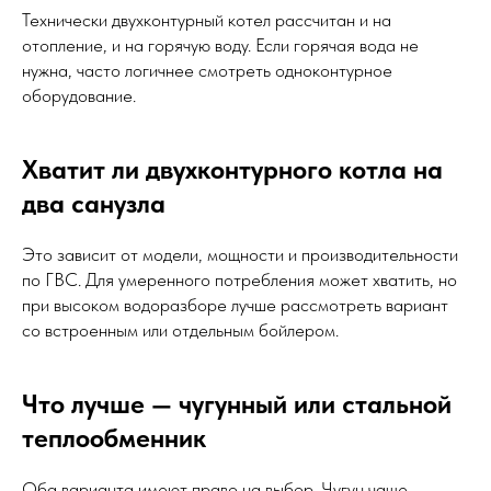
Технически двухконтурный котел рассчитан и на
отопление, и на горячую воду. Если горячая вода не
нужна, часто логичнее смотреть одноконтурное
оборудование.
Хватит ли двухконтурного котла на
два санузла
Это зависит от модели, мощности и производительности
по ГВС. Для умеренного потребления может хватить, но
при высоком водоразборе лучше рассмотреть вариант
со встроенным или отдельным бойлером.
Что лучше — чугунный или стальной
теплообменник
Оба варианта имеют право на выбор. Чугун чаще