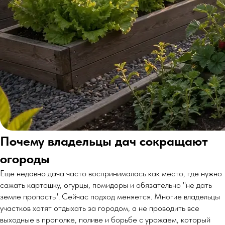
Почему владельцы дач сокращают
огороды
Еще недавно дача часто воспринималась как место, где нужно
сажать картошку, огурцы, помидоры и обязательно "не дать
земле пропасть". Сейчас подход меняется. Многие владельцы
участков хотят отдыхать за городом, а не проводить все
выходные в прополке, поливе и борьбе с урожаем, который