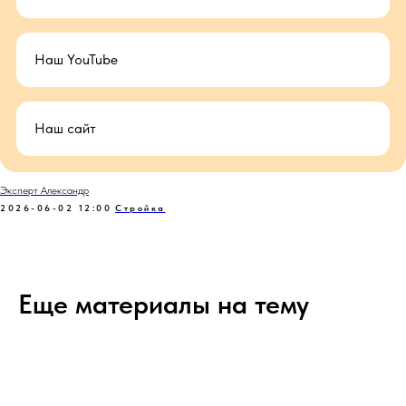
Наш YouTube
Наш сайт
Эксперт Александр
2026-06-02 12:00
Стройка
Еще материалы на тему