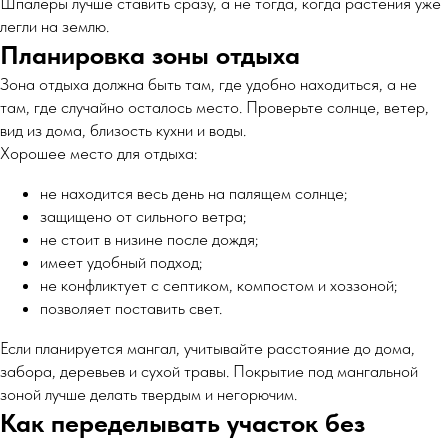
Шпалеры лучше ставить сразу, а не тогда, когда растения уже
легли на землю.
Планировка зоны отдыха
Зона отдыха должна быть там, где удобно находиться, а не
там, где случайно осталось место. Проверьте солнце, ветер,
вид из дома, близость кухни и воды.
Хорошее место для отдыха:
не находится весь день на палящем солнце;
защищено от сильного ветра;
не стоит в низине после дождя;
имеет удобный подход;
не конфликтует с септиком, компостом и хоззоной;
позволяет поставить свет.
Если планируется мангал, учитывайте расстояние до дома,
забора, деревьев и сухой травы. Покрытие под мангальной
зоной лучше делать твердым и негорючим.
Как переделывать участок без