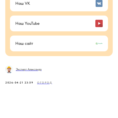
Наш VK
Наш YouTube
Наш сайт
Эксперт Александр
2026-04-21 23:59
ОГОРОД