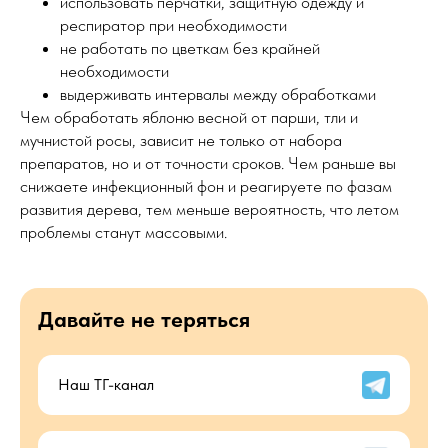
использовать перчатки, защитную одежду и
респиратор при необходимости
не работать по цветкам без крайней
необходимости
выдерживать интервалы между обработками
Чем обработать яблоню весной от парши, тли и
мучнистой росы, зависит не только от набора
препаратов, но и от точности сроков. Чем раньше вы
снижаете инфекционный фон и реагируете по фазам
развития дерева, тем меньше вероятность, что летом
проблемы станут массовыми.
Давайте не теряться
Наш ТГ-канал