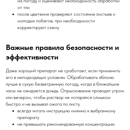
на погоду и оценивают необходимость обработки
от тли
после цветения проверяют состояние листьев и
молодых побегов, при необходимости
корректируют схему
Важные правила безопасности и
эффективности
Даже хороший препарат не сработает, если применить
его в неподходящих условиях. Обрабатывать яблоню
лучше в сухую безветренную погоду, когда в ближайшие
часы не ожидается дождь. Опрыскивание проводят утром
или вечером, чтобы раствор не испарялся слишком
быстро и не вызывал ожога по листу.
всегда читать инструкцию именно к выбранному
препарату
не превышать рекомендованную концентрацию