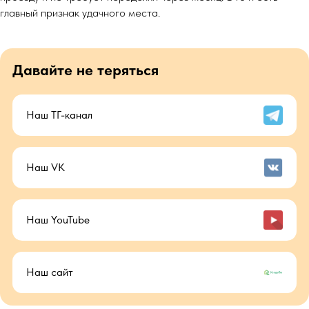
главный признак удачного места.
Давайте не теряться
Наш ТГ-канал
Наш VK
Наш YouTube
Наш сайт