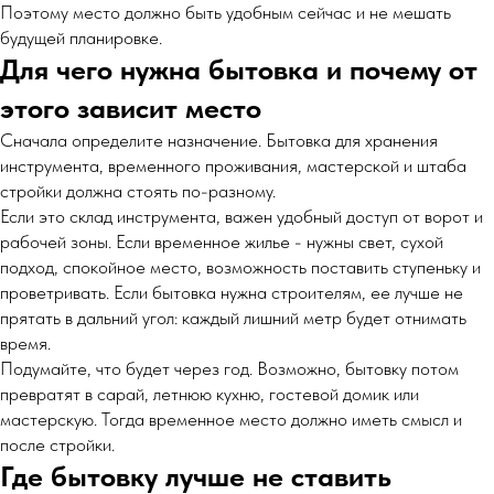
Поэтому место должно быть удобным сейчас и не мешать
будущей планировке.
Для чего нужна бытовка и почему от
этого зависит место
Сначала определите назначение. Бытовка для хранения
инструмента, временного проживания, мастерской и штаба
стройки должна стоять по-разному.
Если это склад инструмента, важен удобный доступ от ворот и
рабочей зоны. Если временное жилье - нужны свет, сухой
подход, спокойное место, возможность поставить ступеньку и
проветривать. Если бытовка нужна строителям, ее лучше не
прятать в дальний угол: каждый лишний метр будет отнимать
время.
Подумайте, что будет через год. Возможно, бытовку потом
превратят в сарай, летнюю кухню, гостевой домик или
мастерскую. Тогда временное место должно иметь смысл и
после стройки.
Где бытовку лучше не ставить