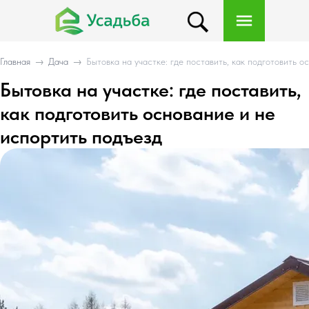
Главная
→
Дача
→
Бытовка на участке: где поставить, как подготовить 
Бытовка на участке: где поставить,
как подготовить основание и не
испортить подъезд