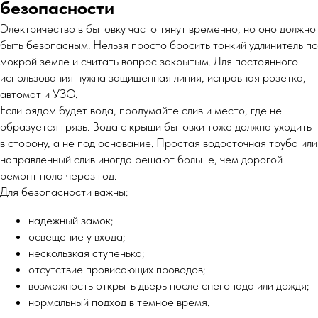
безопасности
Электричество в бытовку часто тянут временно, но оно должно
быть безопасным. Нельзя просто бросить тонкий удлинитель по
мокрой земле и считать вопрос закрытым. Для постоянного
использования нужна защищенная линия, исправная розетка,
автомат и УЗО.
Если рядом будет вода, продумайте слив и место, где не
образуется грязь. Вода с крыши бытовки тоже должна уходить
в сторону, а не под основание. Простая водосточная труба или
направленный слив иногда решают больше, чем дорогой
ремонт пола через год.
Для безопасности важны:
надежный замок;
освещение у входа;
нескользкая ступенька;
отсутствие провисающих проводов;
возможность открыть дверь после снегопада или дождя;
нормальный подход в темное время.