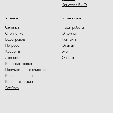
Кристалл БИО
Услуги
Клиентам
Септики
Наши работы
Отопление
О компании
Водопровод
Контакты
Погреба
Отзывы
Кессоны
Блог
Дренаж
Оплата
Водоподготовка
Промышленные очистные
Вода от колодца
Вода от скважины
SoftRock