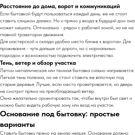
Расстояние до дома, ворот и коммуникаций
Если бытовкой будут пользоваться каждый день, ее не стоит
ставить слишком далеко. Но и прямо у входа в будущий дом она
может мешать. Оптимально - рядом с рабочей зоной, но не на
главной траектории движения.
Для мастерской и склада удобно место ближе к воротам. Для
проживания - чуть дальше от дороги, но с нормальным
подходом и возможностью подключить электричество.
Тень, ветер и обзор участка
Летом металлическая или темная бытовка сильно нагревается.
Легкая тень полезна, но не стоит ставить ее вплотную под
старые деревья. Лучше, если место проветривается, но дверь
не смотрит прямо на преобладающий ветер.
Окна желательно ориентировать так, чтобы внутри был свет и
можно было видеть рабочую зону или вход на участок.
Основание под бытовку: простые
варианты
Ставить бытовку прямо на землю нельзя. Основание должно