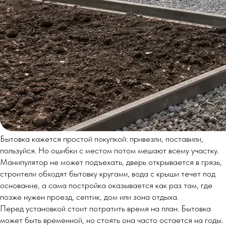
Бытовка кажется простой покупкой: привезли, поставили,
пользуйся. Но ошибки с местом потом мешают всему участку.
Манипулятор не может подъехать, дверь открывается в грязь,
строители обходят бытовку кругами, вода с крыши течет под
основание, а сама постройка оказывается как раз там, где
позже нужен проезд, септик, дом или зона отдыха.
Перед установкой стоит потратить время на план. Бытовка
может быть временной, но стоять она часто остается на годы.