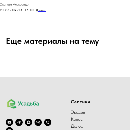
Эксперт Александр
2026-05-14 17:00
Дача
Еще материалы на тему
Септики
Экодея
Колос
Далос