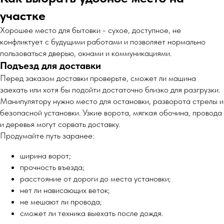
участке
Хорошее место для бытовки - сухое, доступное, не
конфликтует с будущими работами и позволяет нормально
пользоваться дверью, окнами и коммуникациями.
Подъезд для доставки
Перед заказом доставки проверьте, сможет ли машина
заехать или хотя бы подойти достаточно близко для разгрузки.
Манипулятору нужно место для остановки, разворота стрелы и
безопасной установки. Узкие ворота, мягкая обочина, провода
и деревья могут сорвать доставку.
Продумайте путь заранее:
ширина ворот;
прочность въезда;
расстояние от дороги до места установки;
нет ли нависающих веток;
не мешают ли провода;
сможет ли техника выехать после дождя.