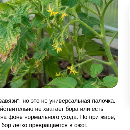
завязи", но это не универсальная палочка.
йствительно не хватает бора или есть
на фоне нормального ухода. Но при жаре,
бор легко превращается в ожог.