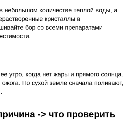
в небольшом количестве теплой воды, а
Нерастворенные кристаллы в
ешивайте бор со всеми препаратами
естимости.
ее утро, когда нет жары и прямого солнца.
 ожога. По сухой земле сначала поливают,
.
причина -> что проверить