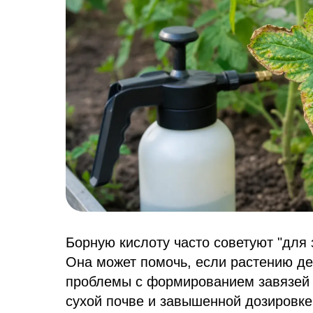
Борную кислоту часто советуют "для 
Она может помочь, если растению де
проблемы с формированием завязей 
сухой почве и завышенной дозировке 