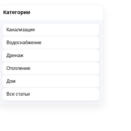
Категории
Канализация
Водоснабжение
Дренаж
Отопление
Дом
Все статьи