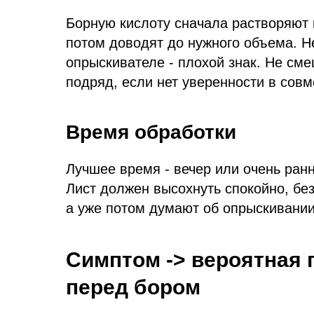
Борную кислоту сначала растворяют 
потом доводят до нужного объема. 
опрыскивателе - плохой знак. Не см
подряд, если нет уверенности в совм
Время обработки
Лучшее время - вечер или очень ранн
Лист должен высохнуть спокойно, без
а уже потом думают об опрыскивании
Симптом -> вероятная 
перед бором