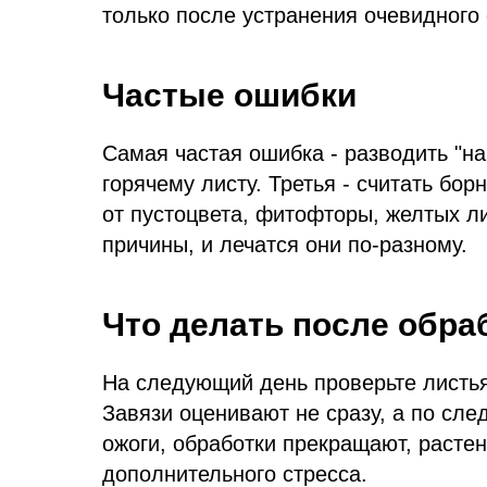
только после устранения очевидного 
Частые ошибки
Самая частая ошибка - разводить "на
горячему листу. Третья - считать бо
от пустоцвета, фитофторы, желтых ли
причины, и лечатся они по-разному.
Что делать после обра
На следующий день проверьте листья
Завязи оценивают не сразу, а по сл
ожоги, обработки прекращают, расте
дополнительного стресса.