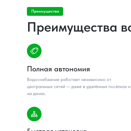
Преимущества
Преимущества в
Полная автономия
Водоснабжение работает независимо от
центральных сетей — даже в удалённых посёлках и
на дачах.