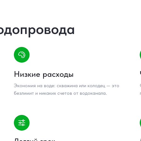
одопровода
Низкие расходы
Экономия на воде: скважина или колодец — это
безлимит и никаких счетов от водоканала.