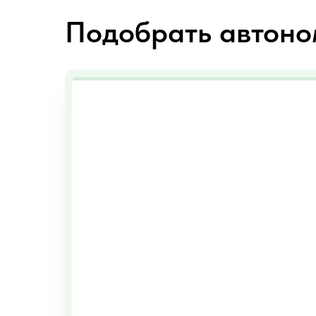
Подобрать автоно