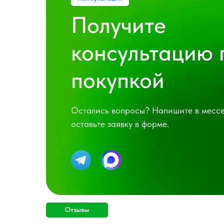
Получите
консультацию 
покупкой
Остались вопросы? Напишите в месс
оставьте заявку в форме.
Отзывы