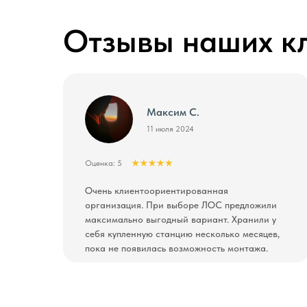
Отзывы наших к
Максим С.
11 июля 2024
Оценка: 5
Очень клиентоориентированная
организация. При выборе ЛОС предложили
максимально выгодный вариант. Хранили у
себя купленную станцию несколько месяцев,
пока не появилась возможность монтажа.