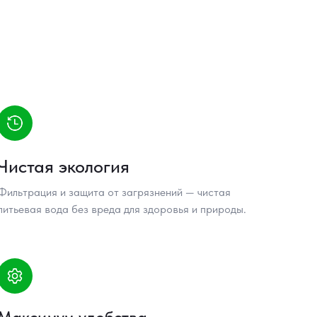
Чистая экология
Фильтрация и защита от загрязнений — чистая
питьевая вода без вреда для здоровья и природы.