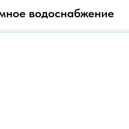
мное водоснабжение