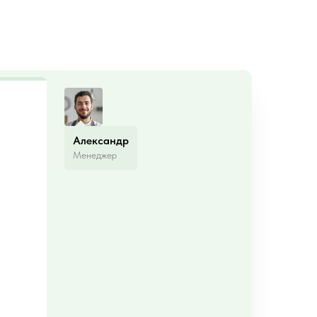
Александр
Менеджер