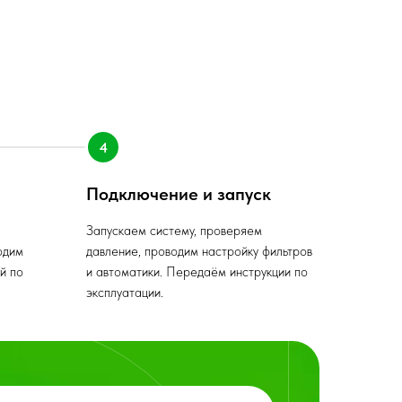
Подключение и запуск
Запускаем систему, проверяем
одим
давление, проводим настройку фильтров
й по
и автоматики. Передаём инструкции по
эксплуатации.