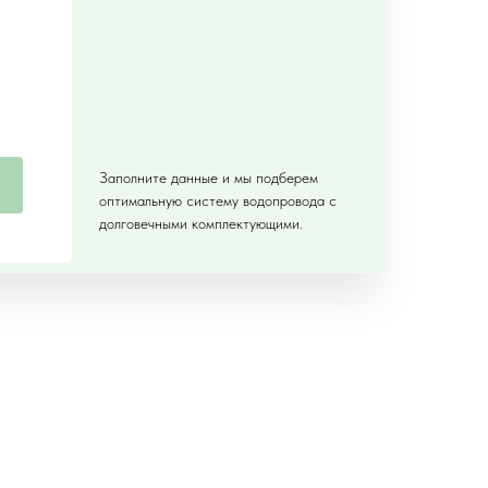
Заполните данные и мы подберем
оптимальную систему водопровода с
долговечными комплектующими.