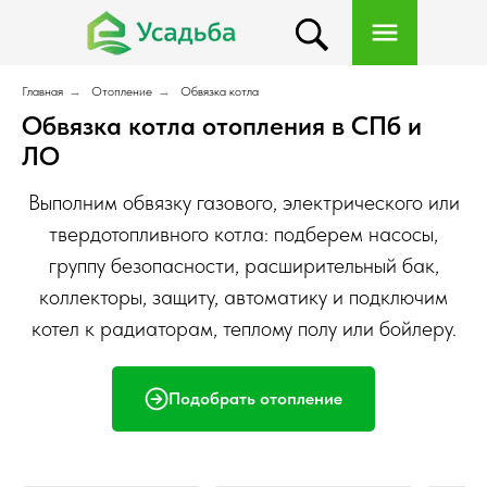
Главная
→
Отопление
→
Обвязка котла
Обвязка котла отопления в СПб и
ЛО
Выполним обвязку газового, электрического или
твердотопливного котла: подберем насосы,
группу безопасности, расширительный бак,
коллекторы, защиту, автоматику и подключим
котел к радиаторам, теплому полу или бойлеру.
Подобрать отопление