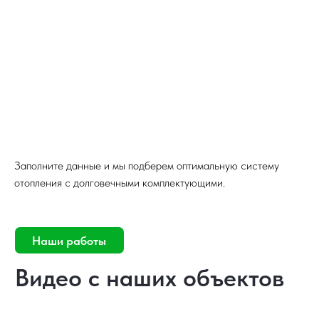
Заполните данные и мы подберем оптимальную систему
отопления с долговечными комплектующими.