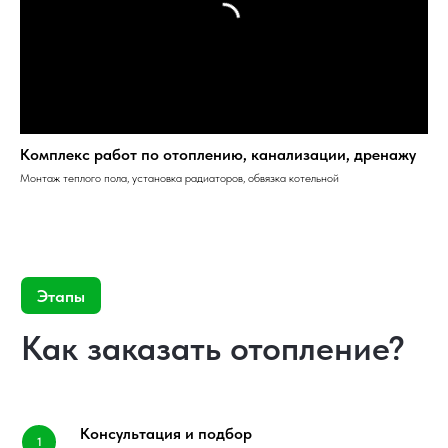
Комплекс работ по отоплению, канализации, дренажу
Монтаж теплого пола, установка радиаторов, обвязка котельной
Консультация и подбор