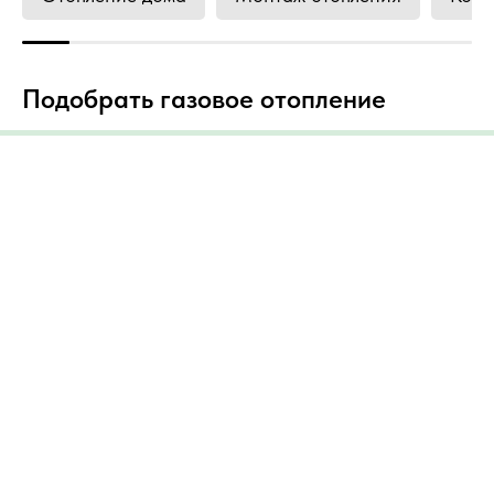
Подобрать газовое отопление