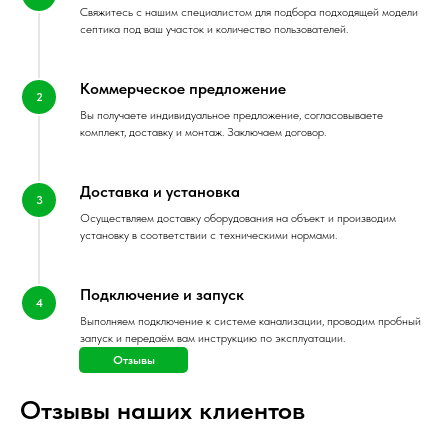
Свяжитесь с нашим специалистом для подбора подходящей модели
септика под ваш участок и количество пользователей.
Коммерческое предложение
Вы получаете индивидуальное предложение, согласовываете
комплект, доставку и монтаж. Заключаем договор.
Доставка и установка
Осуществляем доставку оборудования на объект и производим
установку в соответствии с техническими нормами.
Подключение и запуск
Выполняем подключение к системе канализации, проводим пробный
запуск и передаём вам инструкцию по эксплуатации.
Отзывы
Отзывы наших клиентов