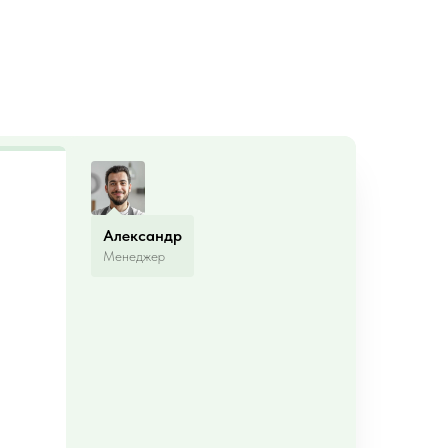
Александр
Менеджер