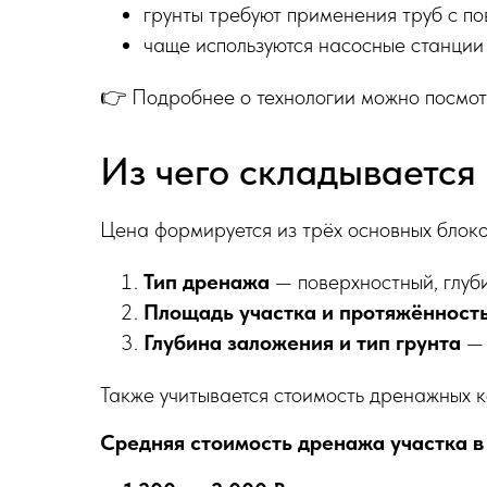
грунты требуют применения труб с п
чаще используются насосные станции
👉 Подробнее о технологии можно посмо
Из чего складывается
Цена формируется из трёх основных блоко
Тип дренажа
— поверхностный, глуб
Площадь участка и протяжённост
Глубина заложения и тип грунта
— 
Также учитывается стоимость дренажных к
Средняя стоимость дренажа участка в