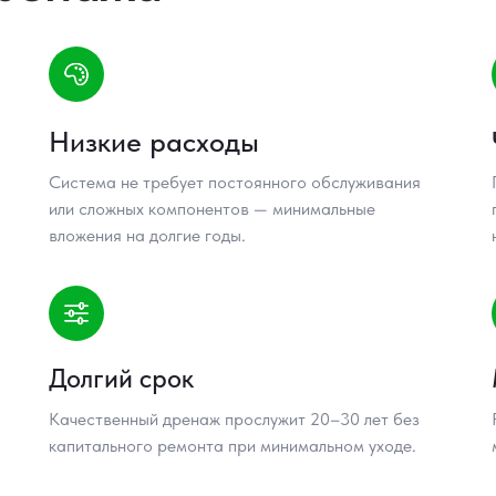
Низкие расходы
Система не требует постоянного обслуживания
или сложных компонентов — минимальные
вложения на долгие годы.
Долгий срок
Качественный дренаж прослужит 20–30 лет без
капитального ремонта при минимальном уходе.