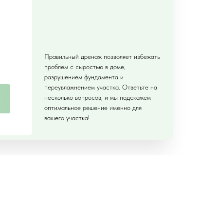
Правильный дренаж позволяет избежать
проблем с сыростью в доме,
разрушением фундамента и
переувлажнением участка. Ответьте на
несколько вопросов, и мы подскажем
оптимальное решение именно для
вашего участка!