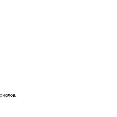
риалов.