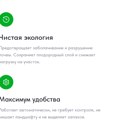
Чистая экология
Предотвращает заболачивание и разрушение
почвы. Сохраняет плодородный слой и снижает
нагрузку на участок.
Максимум удобства
Работает автоматически, не требует контроля, не
мешает ландшафту и не выделяет запахов.