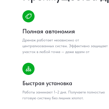
Полная автономия
Дренаж работает независимо от
централизованных систем. Эффективно защищает
участок в любой точке — даже вдали от
коммуникаций.
Быстрая установка
Работы занимают 1–2 дня. Получаете полностью
готовую систему без лишних хлопот.