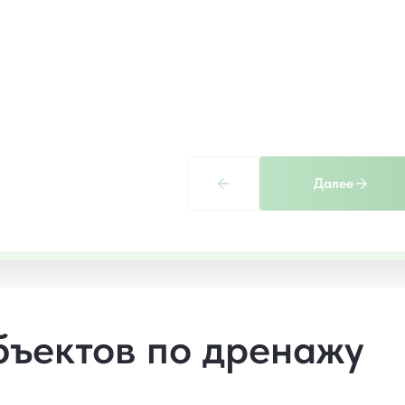
Далее
бъектов по дренажу