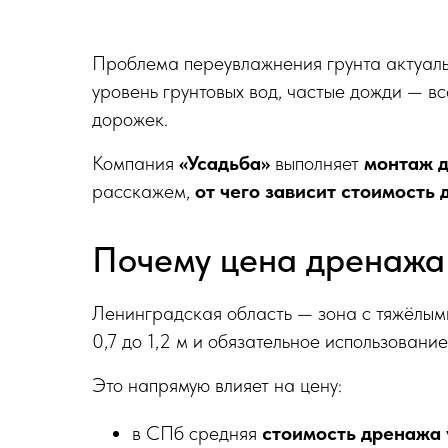
Проблема переувлажнения грунта актуальн
уровень грунтовых вод, частые дожди — 
дорожек.
Компания
«Усадьба»
выполняет
монтаж д
расскажем,
от чего зависит стоимость
Почему цена дренажа 
Ленинградская область — зона с тяжёлым
0,7 до 1,2 м и обязательное использование
Это напрямую влияет на цену:
в СПб средняя
стоимость дренажа 