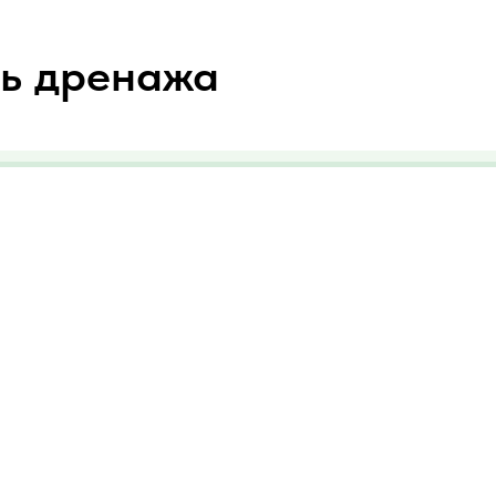
ть дренажа