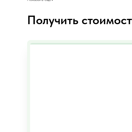
Получить стоимос