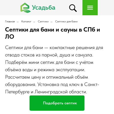
Главная
→
Каталог
→
Септики
→
Септики для бани
Септики для бани и сауны в СПб и
ЛО
Септики для бани — компактные решения для
отвода стоков из парной, душа и санузла.
Подберём мини септик для бани с учётом
объёма воды и режима эксплуатации.
Рассчитаем цену и оптимальный объём
оборудования. Установка под ключ в Санкт-
Петербурге и Ленинградской области.
Подобрать септик