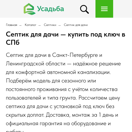
Главная
→
Каталог
→
Септики
→
Септик для дачи
Септик для дачи — купить под ключ в
СПб
Септик для дачи в Санкт-Петербурге и
Ленинградской области — надёжное решение
для комфортной автономной канализации.
Подберём модель для сезонного или
постоянного проживания с учётом количества
пользователей и типа грунта. Рассчитаем цену
септика для дачи с установкой под ключ без
скрытых доплат. Доставка, монтаж за 1 день и
официальная гарантия на оборудование и
работы.