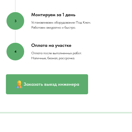
Монтируем за 1 день
Устанавливаем оборудование Под Ключ.
Работаем аккуратно и быстро.
Оплата на участке
Оплата после выполненных работ.
Наличные, безнал, рассрочка.
Заказать выезд инженера