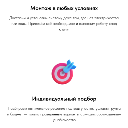
Монтаж в любых условиях
Доставим и установим систему даже там, где нет электричества
или воды. Привезём всё необходимое и выполним работу «под
ключ».
Индивидуальный подбор
Подбираем оптимальное решение под ваш участок, условия грунта
и бюджет — только проверенные варианты с лучшим соотношением
цена/качество.