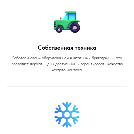
Собственная техника
Работаем своим оборудованием и штатными бригадами — это
позволяет держать цены доступными и гарантировать качество
каждого монтажа.