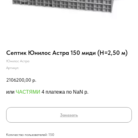
Септик Юнилос Астра 150 миди (Н=2,50 м)
Юнилос Астра
Артикул:
2106200,00
р.
или
ЧАСТЯМИ
4 платежа по NaN p.
Заказать
Количество пользователей: 150