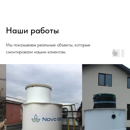
Наши работы
Мы показываем реальные объекты, которые
смонтировали нашим клиентам.