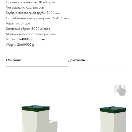
Производительность: 30 м³/сутки
Тип аэрации: Компрессор
Глубина подводящей трубы: 1000 мм
Потребление электроэнергии: 15 кВт/сутки
Гарантия: 3 года
Залповый сброс: 8000 литров
Материал корпуса: Полипропилен
lwh: 4200x4000x2500 mm
Weight: 2660000 g
Описание
Документы