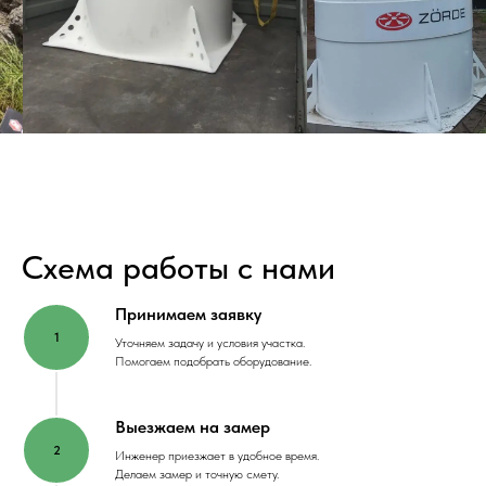
Схема работы с нами
Принимаем заявку
Уточняем задачу и условия участка.
Помогаем подобрать оборудование.
Выезжаем на замер
Инженер приезжает в удобное время.
Делаем замер и точную смету.