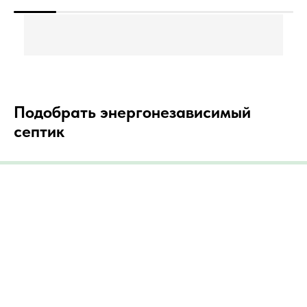
Подобрать энергонезависимый
септик