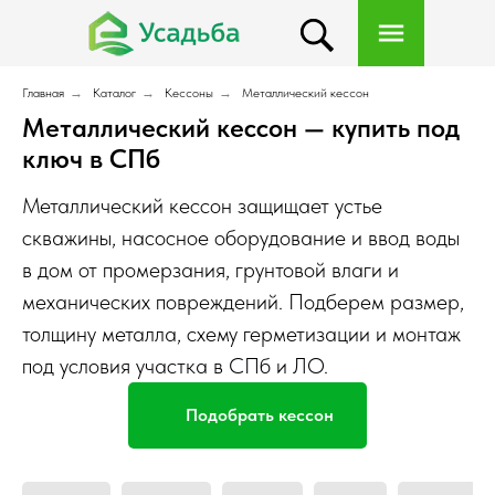
Главная
→
Каталог
→
Кессоны
→
Металлический кессон
Металлический кессон — купить под
ключ в СПб
Металлический кессон защищает устье
скважины, насосное оборудование и ввод воды
в дом от промерзания, грунтовой влаги и
механических повреждений. Подберем размер,
толщину металла, схему герметизации и монтаж
под условия участка в СПб и ЛО.
Подобрать кессон