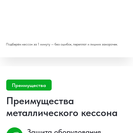
Подберём кессон за 1 минуту — без ошибок, переплат и лишних заморочек.