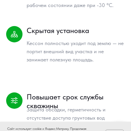
Сайт использует cookie и Яндекс.Метрику. Продолжая