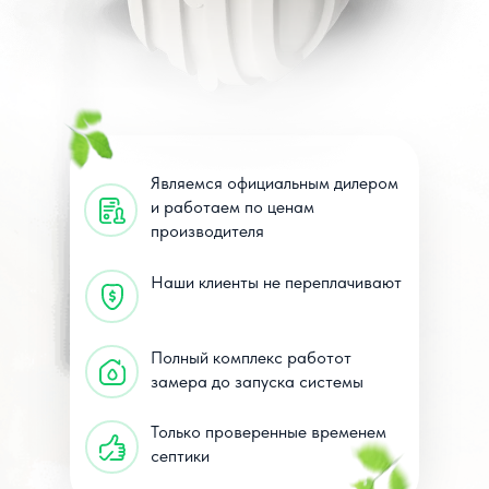
Являемся официальным дилером
и работаем по ценам
производителя
Наши клиенты не переплачивают
Полный комплекс работот
замера до запуска системы
Только проверенные временем
септики